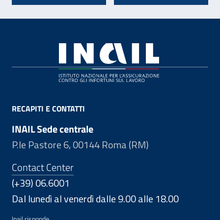
Footer
RECAPITI E CONTATTI
INAIL Sede centrale
P.le Pastore 6, 00144 Roma (RM)
Contact Center
(+39) 06.6001
Dal lunedì al venerdì dalle 9.00 alle 18.00
Inail risponde