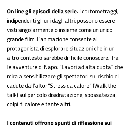
On line gli episodi della serie.
I cortometraggi,
indipendenti gli uni dagli altri, possono essere
visti singolarmente o insieme come un unico
grande film. L’animazione consente al
protagonista di esplorare situazioni che in un
altro contesto sarebbe difficile conoscere. Tra
le avventure di Napo: “Lavori ad alta quota” che
mira a sensibilizzare gli spettatori sul rischio di
cadute dall’alto; “Stress da calore” (Walk the
talk) sul pericolo disidratazione, spossatezza,
colpi di calore e tante altri.
I contenuti offrono spunti di riflessione sui