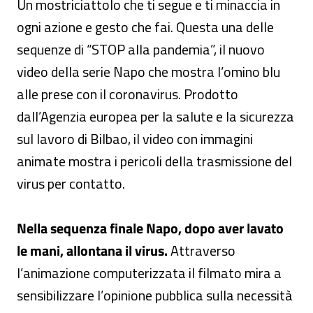
Un mostriciattolo che ti segue e ti minaccia in
ogni azione e gesto che fai. Questa una delle
sequenze di “STOP alla pandemia”, il nuovo
video della serie Napo che mostra l’omino blu
alle prese con il coronavirus. Prodotto
dall’Agenzia europea per la salute e la sicurezza
sul lavoro di Bilbao, il video con immagini
animate mostra i pericoli della trasmissione del
virus per contatto.
Nella sequenza finale Napo, dopo aver lavato
le mani, allontana il virus.
Attraverso
l’animazione computerizzata il filmato mira a
sensibilizzare l’opinione pubblica sulla necessità