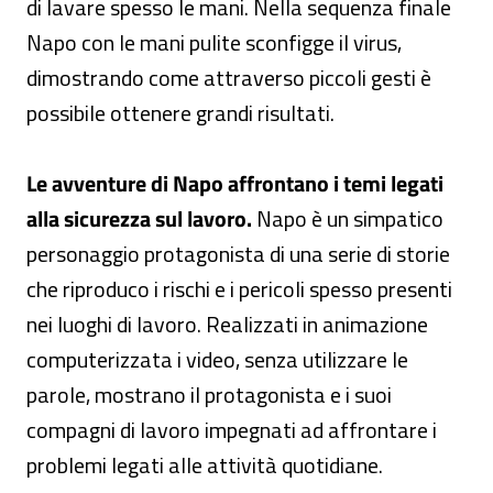
di lavare spesso le mani. Nella sequenza finale
Napo con le mani pulite sconfigge il virus,
dimostrando come attraverso piccoli gesti è
possibile ottenere grandi risultati.
Le avventure di Napo affrontano i temi legati
alla sicurezza sul lavoro.
Napo è un simpatico
personaggio protagonista di una serie di storie
che riproduco i rischi e i pericoli spesso presenti
nei luoghi di lavoro. Realizzati in animazione
computerizzata i video, senza utilizzare le
parole, mostrano il protagonista e i suoi
compagni di lavoro impegnati ad affrontare i
problemi legati alle attività quotidiane.