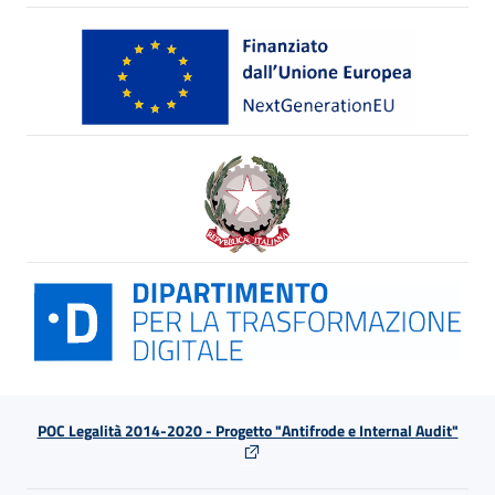
POC Legalità 2014-2020 - Progetto "Antifrode e Internal Audit"