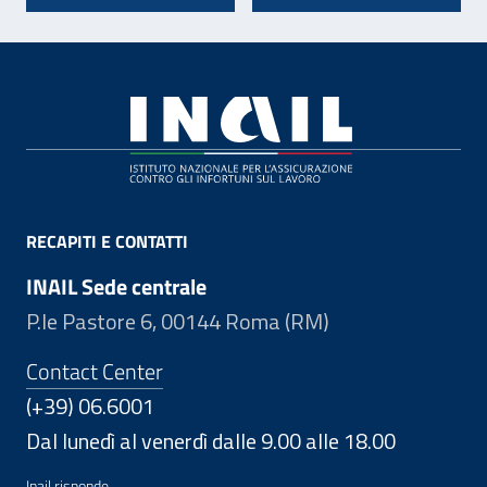
Footer
RECAPITI E CONTATTI
INAIL Sede centrale
P.le Pastore 6, 00144 Roma (RM)
Contact Center
(+39) 06.6001
Dal lunedì al venerdì dalle 9.00 alle 18.00
Inail risponde