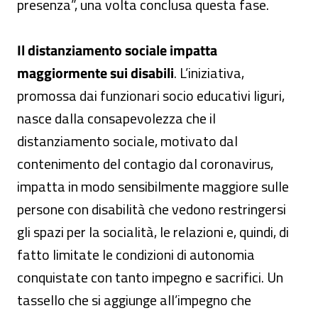
presenza”, una volta conclusa questa fase.
Il distanziamento sociale impatta
maggiormente sui disabili
. L’iniziativa,
promossa dai funzionari socio educativi liguri,
nasce dalla consapevolezza che il
distanziamento sociale, motivato dal
contenimento del contagio dal coronavirus,
impatta in modo sensibilmente maggiore sulle
persone con disabilità che vedono restringersi
gli spazi per la socialità, le relazioni e, quindi, di
fatto limitate le condizioni di autonomia
conquistate con tanto impegno e sacrifici. Un
tassello che si aggiunge all’impegno che