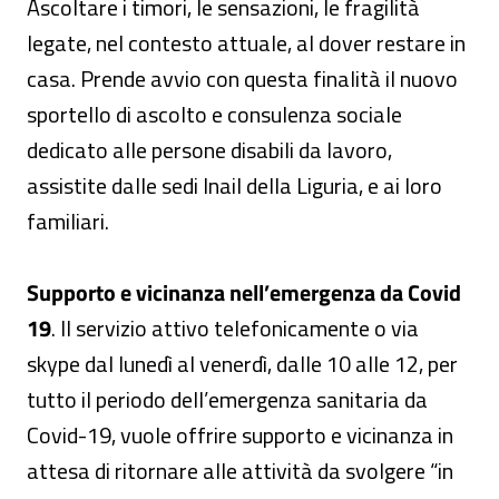
Ascoltare i timori, le sensazioni, le fragilità
legate, nel contesto attuale, al dover restare in
casa. Prende avvio con questa finalità il nuovo
sportello di ascolto e consulenza sociale
dedicato alle persone disabili da lavoro,
assistite dalle sedi Inail della Liguria, e ai loro
familiari.
Supporto e vicinanza nell’emergenza da Covid
19
. Il servizio attivo telefonicamente o via
skype dal lunedì al venerdì, dalle 10 alle 12, per
tutto il periodo dell’emergenza sanitaria da
Covid-19, vuole offrire supporto e vicinanza in
attesa di ritornare alle attività da svolgere “in