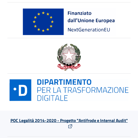
POC Legalità 2014-2020 - Progetto "Antifrode e Internal Audit"