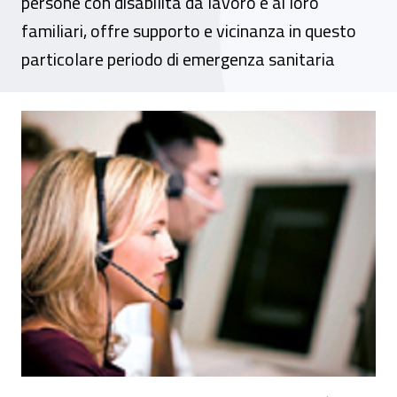
persone con disabilità da lavoro e ai loro
familiari, offre supporto e vicinanza in questo
particolare periodo di emergenza sanitaria
Liguria, emergenza Covid-19: apre sportel