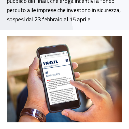
pubblico dell’Inail, che eroga incentivi a fondo
perduto alle imprese che investono in sicurezza,
sospesi dal 23 febbraio al 15 aprile
Emergenza Coronavirus, disposte sospensi