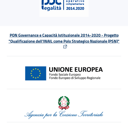
PON Governance e Capacità Istituzionale 2014-2020 - Progetto
"Qualificazione dell'INAIL come Polo Strategico Nazionale (PSN)"