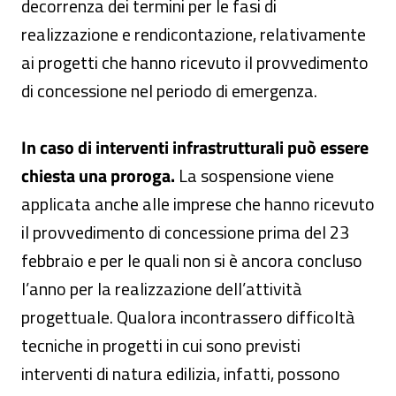
decorrenza dei termini per le fasi di
realizzazione e rendicontazione, relativamente
ai progetti che hanno ricevuto il provvedimento
di concessione nel periodo di emergenza.
In caso di interventi infrastrutturali può essere
chiesta una proroga.
La sospensione viene
applicata anche alle imprese che hanno ricevuto
il provvedimento di concessione prima del 23
febbraio e per le quali non si è ancora concluso
l’anno per la realizzazione dell’attività
progettuale. Qualora incontrassero difficoltà
tecniche in progetti in cui sono previsti
interventi di natura edilizia, infatti, possono