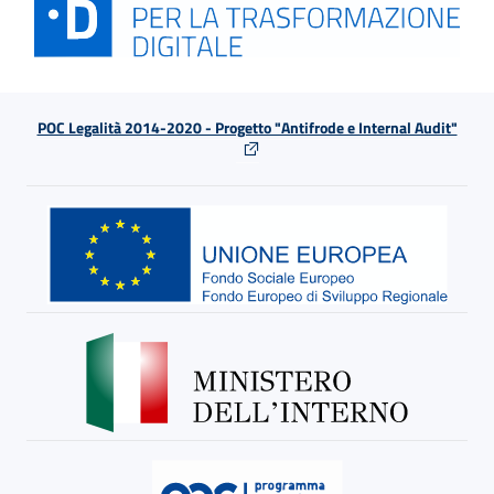
POC Legalità 2014-2020 - Progetto "Antifrode e Internal Audit"