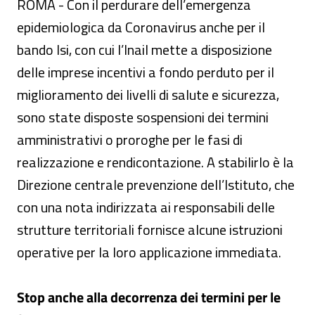
ROMA - Con il perdurare dell’emergenza
epidemiologica da Coronavirus anche per il
bando Isi, con cui l’Inail mette a disposizione
delle imprese incentivi a fondo perduto per il
miglioramento dei livelli di salute e sicurezza,
sono state disposte sospensioni dei termini
amministrativi o proroghe per le fasi di
realizzazione e rendicontazione. A stabilirlo è la
Direzione centrale prevenzione dell’Istituto, che
con una nota indirizzata ai responsabili delle
strutture territoriali fornisce alcune istruzioni
operative per la loro applicazione immediata.
Stop anche alla decorrenza dei termini per le