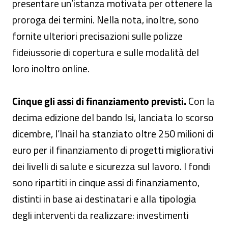
presentare un’istanza motivata per ottenere la
proroga dei termini. Nella nota, inoltre, sono
fornite ulteriori precisazioni sulle polizze
fideiussorie di copertura e sulle modalità del
loro inoltro online.
Cinque gli assi di finanziamento previsti.
Con la
decima edizione del bando Isi, lanciata lo scorso
dicembre, l’Inail ha stanziato oltre 250 milioni di
euro per il finanziamento di progetti migliorativi
dei livelli di salute e sicurezza sul lavoro. I fondi
sono ripartiti in cinque assi di finanziamento,
distinti in base ai destinatari e alla tipologia
degli interventi da realizzare: investimenti