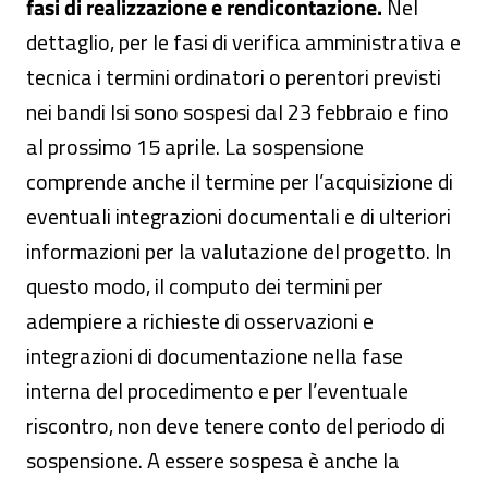
fasi di realizzazione e rendicontazione.
Nel
dettaglio, per le fasi di verifica amministrativa e
tecnica i termini ordinatori o perentori previsti
nei bandi Isi sono sospesi dal 23 febbraio e fino
al prossimo 15 aprile. La sospensione
comprende anche il termine per l’acquisizione di
eventuali integrazioni documentali e di ulteriori
informazioni per la valutazione del progetto. In
questo modo, il computo dei termini per
adempiere a richieste di osservazioni e
integrazioni di documentazione nella fase
interna del procedimento e per l’eventuale
riscontro, non deve tenere conto del periodo di
sospensione. A essere sospesa è anche la