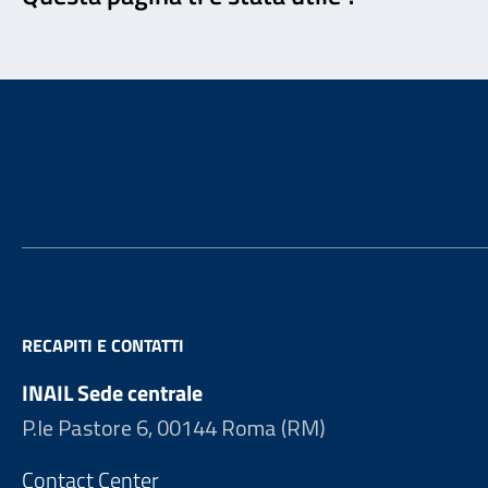
Footer
RECAPITI E CONTATTI
INAIL Sede centrale
P.le Pastore 6, 00144 Roma (RM)
Contact Center