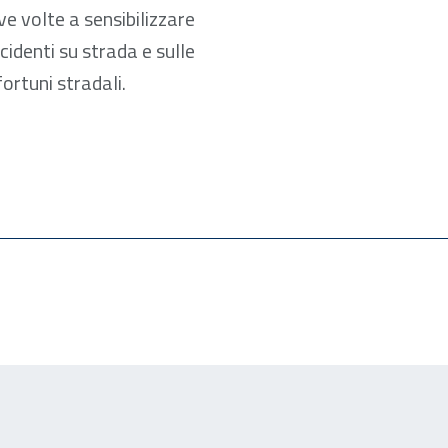
ive volte a sensibilizzare
cidenti su strada e sulle
ortuni stradali.