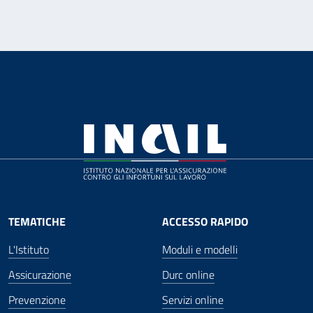
TEMATICHE
ACCESSO RAPIDO
L'Istituto
Moduli e modelli
Assicurazione
Durc online
Prevenzione
Servizi online