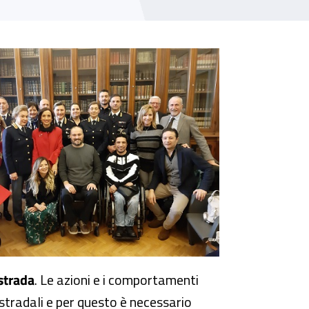
strada
. Le azioni e i comportamenti
i stradali e per questo è necessario