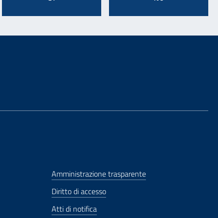
Amministrazione trasparente
Diritto di accesso
Atti di notifica