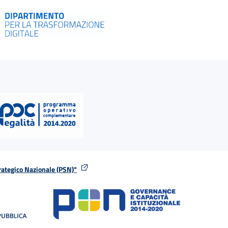
rategico Nazionale (PSN)"