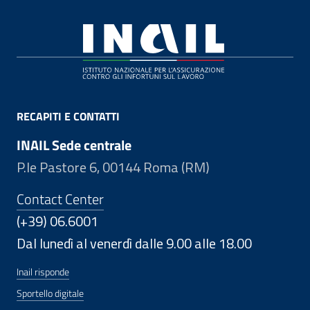
Footer
RECAPITI E CONTATTI
INAIL Sede centrale
P.le Pastore 6, 00144 Roma (RM)
Contact Center
(+39) 06.6001
Dal lunedì al venerdì dalle 9.00 alle 18.00
Inail risponde
Sportello digitale