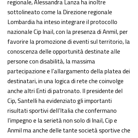
regionale, Alessandra Lanza ha inoltre
sottolineato come la Direzione regionale
Lombardia ha inteso integrare il protocollo
nazionale Cip Inail, con la presenza di Anmil, per
favorire la promozione di eventi sul territorio, la
conoscenza delle opportunità destinate alle
persone con disabilità, la massima
partecipazione e l’allargamento della platea dei
destinatari, in una logica di rete che coinvolge
anche altri Enti di patronato. Il presidente del
Cip, Santelli ha evidenziato gli importanti
risultati sportivi dell’Italia che confermano
l’impegno e la serietà non solo di Inail, Cip e
Anmil ma anche delle tante società sportive che