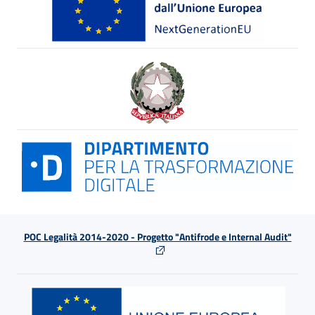
POC Legalità 2014-2020 - Progetto "Antifrode e Internal Audit"