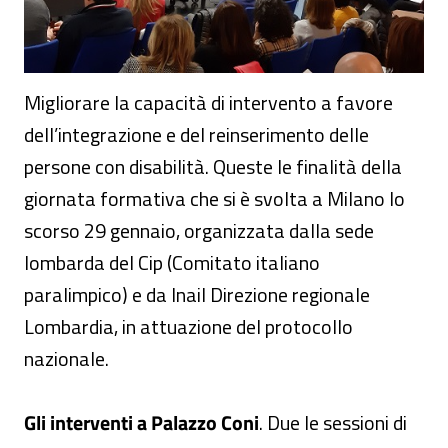
Migliorare la capacità di intervento a favore
dell’integrazione e del reinserimento delle
persone con disabilità. Queste le finalità della
giornata formativa che si è svolta a Milano lo
scorso 29 gennaio, organizzata dalla sede
lombarda del Cip (Comitato italiano
paralimpico) e da Inail Direzione regionale
Lombardia, in attuazione del protocollo
nazionale.
Gli interventi a Palazzo Coni
. Due le sessioni di