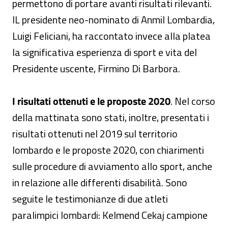
permettono di portare avanti risultati rilevanti.
IL presidente neo-nominato di Anmil Lombardia,
Luigi Feliciani, ha raccontato invece alla platea
la significativa esperienza di sport e vita del
Presidente uscente, Firmino Di Barbora.
I risultati ottenuti e le proposte 2020
. Nel corso
della mattinata sono stati, inoltre, presentati i
risultati ottenuti nel 2019 sul territorio
lombardo e le proposte 2020, con chiarimenti
sulle procedure di avviamento allo sport, anche
in relazione alle differenti disabilità. Sono
seguite le testimonianze di due atleti
paralimpici lombardi: Kelmend Cekaj campione