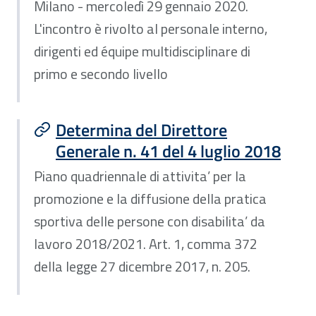
Milano - mercoledì 29 gennaio 2020.
L'incontro è rivolto al personale interno,
dirigenti ed équipe multidisciplinare di
primo e secondo livello
Determina del Direttore
Generale n. 41 del 4 luglio 2018
Piano quadriennale di attivita’ per la
promozione e la diffusione della pratica
sportiva delle persone con disabilita’ da
lavoro 2018/2021. Art. 1, comma 372
della legge 27 dicembre 2017, n. 205.