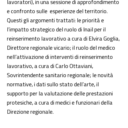
lavoratori), in una sessione di approfondimento
e confronto sulle esperienze del territorio.
Questi gli argomenti trattati: le priorità e
l’impatto strategico del ruolo di Inail per il
reinserimento lavorativo a cura di Elvira Goglia,
Direttore regionale vicario; il ruolo del medico
nell’attivazione di interventi di reinserimento
lavorativo, a cura di Carlo Ottaviani,
Sovrintendente sanitario regionale; le novità
normative, i dati sullo stato dell’arte, il
supporto per la valutazione delle prestazioni
protesiche, a cura di medici e funzionari della
Direzione regionale.