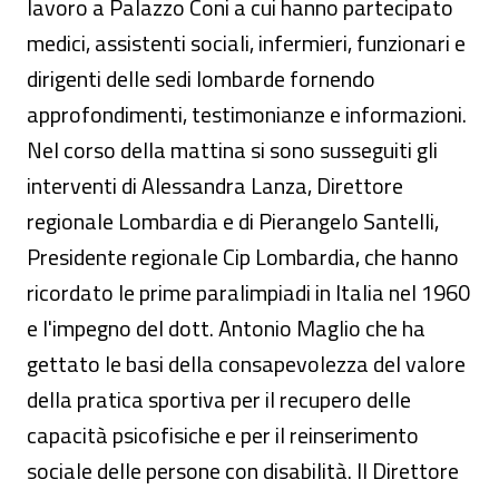
lavoro a Palazzo Coni a cui hanno partecipato
medici, assistenti sociali, infermieri, funzionari e
dirigenti delle sedi lombarde fornendo
approfondimenti, testimonianze e informazioni.
Nel corso della mattina si sono susseguiti gli
interventi di Alessandra Lanza, Direttore
regionale Lombardia e di Pierangelo Santelli,
Presidente regionale Cip Lombardia, che hanno
ricordato le prime paralimpiadi in Italia nel 1960
e l'impegno del dott. Antonio Maglio che ha
gettato le basi della consapevolezza del valore
della pratica sportiva per il recupero delle
capacità psicofisiche e per il reinserimento
sociale delle persone con disabilità. Il Direttore