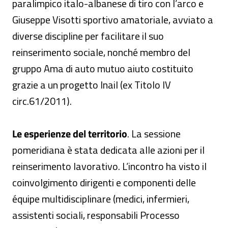
paralimpico italo-albanese di tiro con l’arco e
Giuseppe Visotti sportivo amatoriale, avviato a
diverse discipline per facilitare il suo
reinserimento sociale, nonché membro del
gruppo Ama di auto mutuo aiuto costituito
grazie a un progetto Inail (ex Titolo IV
circ.61/2011).
Le esperienze del territorio
. La sessione
pomeridiana è stata dedicata alle azioni per il
reinserimento lavorativo. L’incontro ha visto il
coinvolgimento dirigenti e componenti delle
équipe multidisciplinare (medici, infermieri,
assistenti sociali, responsabili Processo