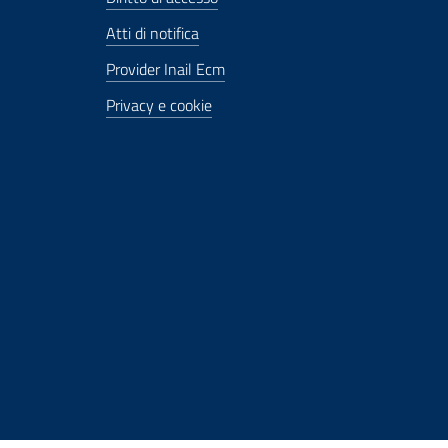
Atti di notifica
Provider Inail Ecm
Privacy e cookie