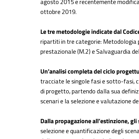
agosto 2015 e recentemente modificat
ottobre 2019.
Le tre metodologie indicate dal Codic
ripartiti in tre categorie: Metodologia
prestazionale (M.2) e Salvaguardia del
Un’analisi completa del ciclo progettu
tracciate le singole fasi e sotto-fasi, 
di progetto, partendo dalla sua definiz
scenari e la selezione e valutazione del
Dalla propagazione all’estinzione, gli 
selezione e quantificazione degli scenar