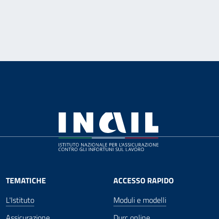
TEMATICHE
ACCESSO RAPIDO
L'Istituto
Moduli e modelli
Assicurazione
Durc online