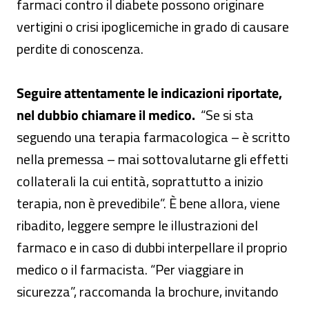
farmaci contro il diabete possono originare
vertigini o crisi ipoglicemiche in grado di causare
perdite di conoscenza.
Seguire attentamente le indicazioni riportate,
nel dubbio chiamare il medico.
“Se si sta
seguendo una terapia farmacologica – è scritto
nella premessa – mai sottovalutarne gli effetti
collaterali la cui entità, soprattutto a inizio
terapia, non è prevedibile”. È bene allora, viene
ribadito, leggere sempre le illustrazioni del
farmaco e in caso di dubbi interpellare il proprio
medico o il farmacista. “Per viaggiare in
sicurezza”, raccomanda la brochure, invitando