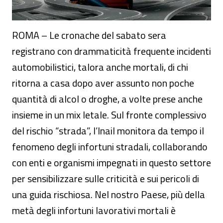
ROMA – Le cronache del sabato sera
registrano con drammaticità frequente incidenti
automobilistici, talora anche mortali, di chi
ritorna a casa dopo aver assunto non poche
quantità di alcol o droghe, a volte prese anche
insieme in un mix letale. Sul fronte complessivo
del rischio “strada”, l’Inail monitora da tempo il
fenomeno degli infortuni stradali, collaborando
con enti e organismi impegnati in questo settore
per sensibilizzare sulle criticità e sui pericoli di
una guida rischiosa. Nel nostro Paese, più della
metà degli infortuni lavorativi mortali è