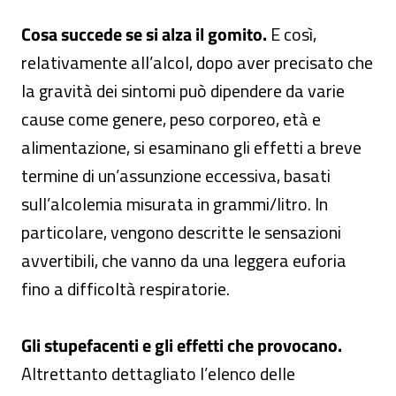
Cosa succede se si alza il gomito.
E così,
relativamente all’alcol, dopo aver precisato che
la gravità dei sintomi può dipendere da varie
cause come genere, peso corporeo, età e
alimentazione, si esaminano gli effetti a breve
termine di un’assunzione eccessiva, basati
sull’alcolemia misurata in grammi/litro. In
particolare, vengono descritte le sensazioni
avvertibili, che vanno da una leggera euforia
fino a difficoltà respiratorie.
Gli stupefacenti e gli effetti che provocano.
Altrettanto dettagliato l’elenco delle