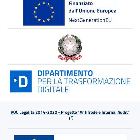
POC Legalità 2014-2020 - Progetto "Antifrode e Internal Audit"