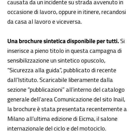
causata da un incidente su strada avvenuto in
occasione di lavoro, oppure in itinere, recandosi
da casa al lavoro e viceversa.
Una brochure sintetica disponibile per tutti.
Si
inserisce a pieno titolo in questa campagna di
sensibilizzazione un sintetico opuscolo,
“Sicurezza alla guida”, pubblicato di recente
dall’Istituto. Scaricabile liberamente dalla
sezione “pubblicazioni” all’interno del catalogo
generale dell’area Comunicazione del sito Inail,
la brochure è stata presentata recentemente a
Milano all’ultima edizione di Eicma, il salone
internazionale del ciclo e del motociclo.