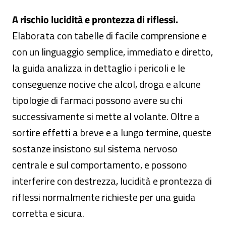
A rischio lucidità e prontezza di riflessi.
Elaborata con tabelle di facile comprensione e
con un linguaggio semplice, immediato e diretto,
la guida analizza in dettaglio i pericoli e le
conseguenze nocive che alcol, droga e alcune
tipologie di farmaci possono avere su chi
successivamente si mette al volante. Oltre a
sortire effetti a breve e a lungo termine, queste
sostanze insistono sul sistema nervoso
centrale e sul comportamento, e possono
interferire con destrezza, lucidità e prontezza di
riflessi normalmente richieste per una guida
corretta e sicura.