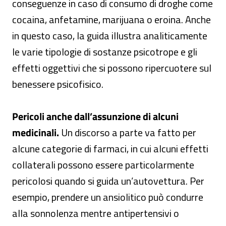
conseguenze in caso di consumo di droghe come
cocaina, anfetamine, marijuana o eroina. Anche
in questo caso, la guida illustra analiticamente
le varie tipologie di sostanze psicotrope e gli
effetti oggettivi che si possono ripercuotere sul
benessere psicofisico.
Pericoli anche dall’assunzione di alcuni
medicinali.
Un discorso a parte va fatto per
alcune categorie di farmaci, in cui alcuni effetti
collaterali possono essere particolarmente
pericolosi quando si guida un’autovettura. Per
esempio, prendere un ansiolitico può condurre
alla sonnolenza mentre antipertensivi o