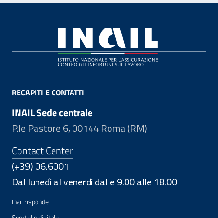
Footer
RECAPITI E CONTATTI
INAIL Sede centrale
P.le Pastore 6, 00144 Roma (RM)
Contact Center
(+39) 06.6001
Dal lunedì al venerdì dalle 9.00 alle 18.00
Inail risponde
Sportello digitale