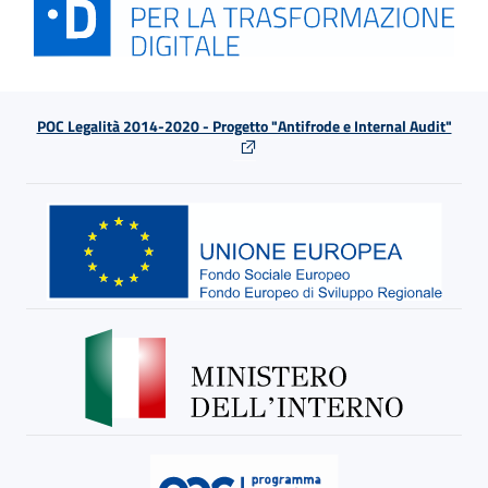
POC Legalità 2014-2020 - Progetto "Antifrode e Internal Audit"