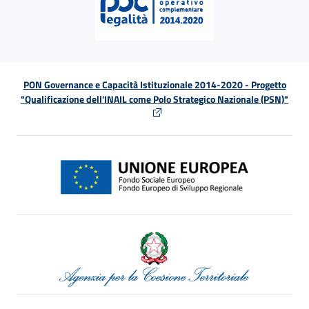
PON Governance e Capacità Istituzionale 2014-2020 - Progetto
"Qualificazione dell'INAIL come Polo Strategico Nazionale (PSN)"