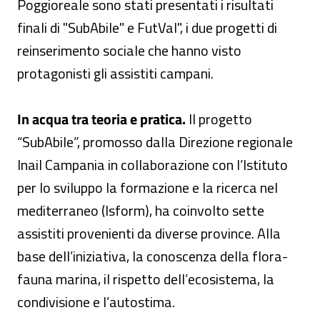
Poggioreale sono stati presentati i risultati
finali di "SubAbile" e FutVal", i due progetti di
reinserimento sociale che hanno visto
protagonisti gli assistiti campani.
In acqua tra teoria e pratica.
Il progetto
“SubAbile”, promosso dalla Direzione regionale
Inail Campania in collaborazione con l’Istituto
per lo sviluppo la formazione e la ricerca nel
mediterraneo (Isform), ha coinvolto sette
assistiti provenienti da diverse province. Alla
base dell’iniziativa, la conoscenza della flora-
fauna marina, il rispetto dell’ecosistema, la
condivisione e l’autostima.