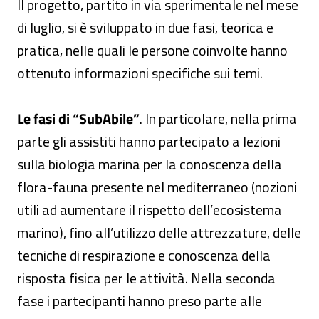
Il progetto, partito in via sperimentale nel mese
di luglio, si è sviluppato in due fasi, teorica e
pratica, nelle quali le persone coinvolte hanno
ottenuto informazioni specifiche sui temi.
Le fasi di “SubAbile”
. In particolare, nella prima
parte gli assistiti hanno partecipato a lezioni
sulla biologia marina per la conoscenza della
flora-fauna presente nel mediterraneo (nozioni
utili ad aumentare il rispetto dell’ecosistema
marino), fino all’utilizzo delle attrezzature, delle
tecniche di respirazione e conoscenza della
risposta fisica per le attività. Nella seconda
fase i partecipanti hanno preso parte alle