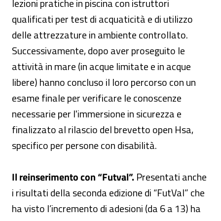
lezioni pratiche in piscina con istruttori
qualificati per test di acquaticità e di utilizzo
delle attrezzature in ambiente controllato.
Successivamente, dopo aver proseguito le
attività in mare (in acque limitate e in acque
libere) hanno concluso il loro percorso con un
esame finale per verificare le conoscenze
necessarie per l'immersione in sicurezza e
finalizzato al rilascio del brevetto open Hsa,
specifico per persone con disabilità.
Il reinserimento con “Futval”.
Presentati anche
i risultati della seconda edizione di “FutVal” che
ha visto l’incremento di adesioni (da 6 a 13) ha