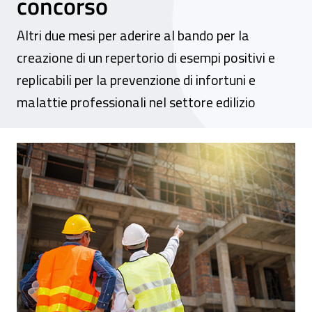
concorso
Altri due mesi per aderire al bando per la
creazione di un repertorio di esempi positivi e
replicabili per la prevenzione di infortuni e
malattie professionali nel settore edilizio
Buone pratiche per la sicurezza nei canti