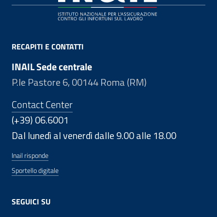
RECAPITI E CONTATTI
INAIL Sede centrale
P.le Pastore 6, 00144 Roma (RM)
Contact Center
(+39) 06.6001
Dal lunedì al venerdì dalle 9.00 alle 18.00
Inail risponde
Sportello digitale
SEGUICI SU