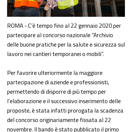
ROMA - C’è tempo fino al 22 gennaio 2020 per
partecipare al concorso nazionale “Archivio
delle buone pratiche per la salute e sicurezza sul
lavoro nei cantieri temporanei o mobili”.
Per favorire ulteriormente la maggiore
partecipazione di aziende e professionisti,
permettendo di disporre di più tempo per
l’elaborazione e il successivo inserimento delle
proposte, è stata infatti prorogata la scadenza
del concorso originariamente fissata al 22
novembre. Il bando è stato pubblicato il primo