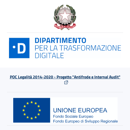
POC Legalità 2014-2020 - Progetto "Antifrode e Internal Audit"