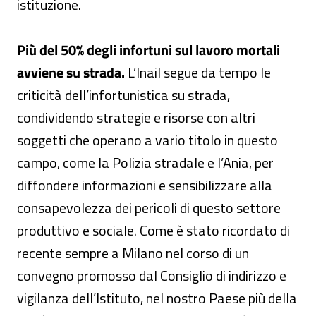
istituzione.
Più del 50% degli infortuni sul lavoro mortali
avviene su strada.
L’Inail segue da tempo le
criticità dell’infortunistica su strada,
condividendo strategie e risorse con altri
soggetti che operano a vario titolo in questo
campo, come la Polizia stradale e l’Ania, per
diffondere informazioni e sensibilizzare alla
consapevolezza dei pericoli di questo settore
produttivo e sociale. Come è stato ricordato di
recente sempre a Milano nel corso di un
convegno promosso dal Consiglio di indirizzo e
vigilanza dell’Istituto, nel nostro Paese più della