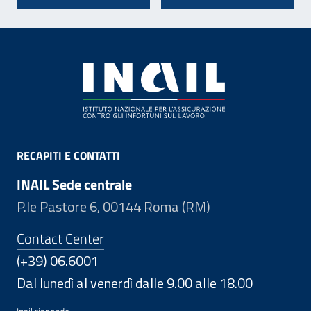
Footer
RECAPITI E CONTATTI
INAIL Sede centrale
P.le Pastore 6, 00144 Roma (RM)
Contact Center
(+39) 06.6001
Dal lunedì al venerdì dalle 9.00 alle 18.00