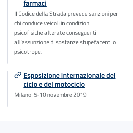
farmaci
Il Codice della Strada prevede sanzioni per
chi conduce veicoli in condizioni
psicofisiche alterate conseguenti
all’assunzione di sostanze stupefacenti o
psicotrope.
Esposizione internazionale del
ciclo e del motociclo
Milano, 5-10 novembre 2019