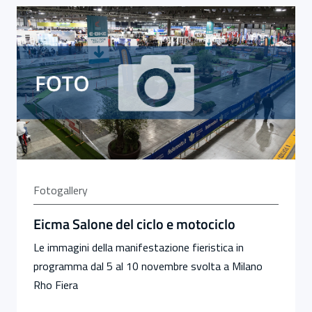
Fotogallery
Eicma Salone del ciclo e motociclo
Le immagini della manifestazione fieristica in
programma dal 5 al 10 novembre svolta a Milano
Rho Fiera