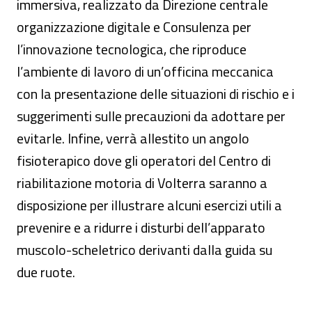
immersiva, realizzato da Direzione centrale
organizzazione digitale e Consulenza per
l’innovazione tecnologica, che riproduce
l’ambiente di lavoro di un’officina meccanica
con la presentazione delle situazioni di rischio e i
suggerimenti sulle precauzioni da adottare per
evitarle. Infine, verrà allestito un angolo
fisioterapico dove gli operatori del Centro di
riabilitazione motoria di Volterra saranno a
disposizione per illustrare alcuni esercizi utili a
prevenire e a ridurre i disturbi dell’apparato
muscolo-scheletrico derivanti dalla guida su
due ruote.