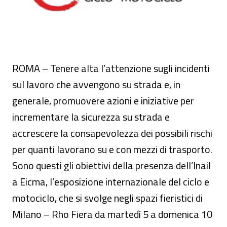
ROMA – Tenere alta l’attenzione sugli incidenti
sul lavoro che avvengono su strada e, in
generale, promuovere azioni e iniziative per
incrementare la sicurezza su strada e
accrescere la consapevolezza dei possibili rischi
per quanti lavorano su e con mezzi di trasporto.
Sono questi gli obiettivi della presenza dell’Inail
a Eicma, l’esposizione internazionale del ciclo e
motociclo, che si svolge negli spazi fieristici di
Milano – Rho Fiera da martedì 5 a domenica 10