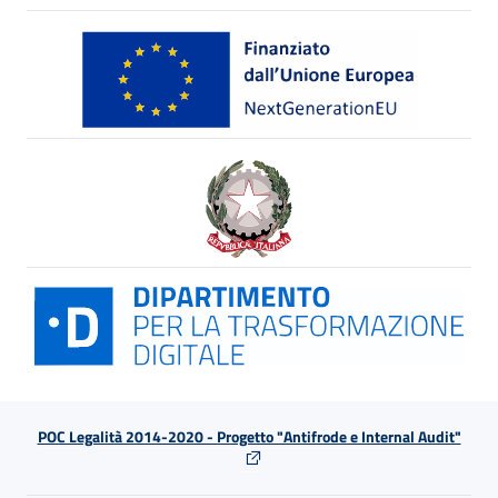
POC Legalità 2014-2020 - Progetto "Antifrode e Internal Audit"