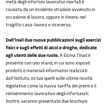
metà degli infortuni lavorativi mortali è
causata da un incidente stradale avvenuto in
occasione di lavoro, oppure in itinere, nel
tragitto casa-lavoro e viceversa.
Dall’Inail due nuove pubblicazioni sugli esercizi
fisici e sugli effetti di alcol e droghe, dedicate
agli utenti delle due ruote.
A Eicma l’Inail è
presente con uno stand, in cui sono esposti
prodotti e materiali informativi realizzati
dall’Istituto, inclusi quelli sulle ultime novità
legislative come la nuova tariffa dei premi e il
reinserimento lavorativo degli infortunati.
Inoltre, saranno presentate due brochure