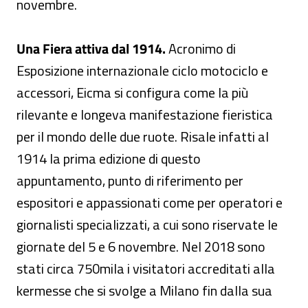
novembre.
Una Fiera attiva dal 1914.
Acronimo di
Esposizione internazionale ciclo motociclo e
accessori, Eicma si configura come la più
rilevante e longeva manifestazione fieristica
per il mondo delle due ruote. Risale infatti al
1914 la prima edizione di questo
appuntamento, punto di riferimento per
espositori e appassionati come per operatori e
giornalisti specializzati, a cui sono riservate le
giornate del 5 e 6 novembre. Nel 2018 sono
stati circa 750mila i visitatori accreditati alla
kermesse che si svolge a Milano fin dalla sua