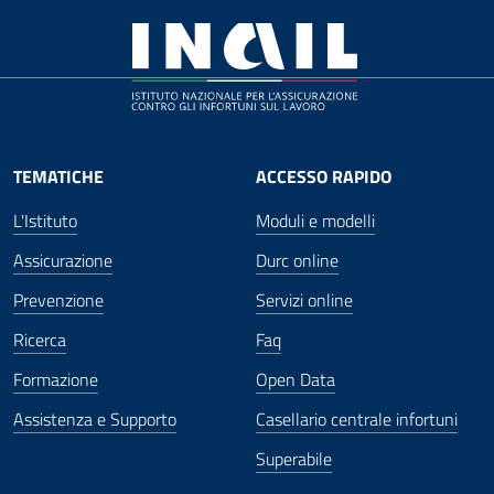
TEMATICHE
ACCESSO RAPIDO
L'Istituto
Moduli e modelli
Assicurazione
Durc online
Prevenzione
Servizi online
Ricerca
Faq
Formazione
Open Data
Assistenza e Supporto
Casellario centrale infortuni
Superabile