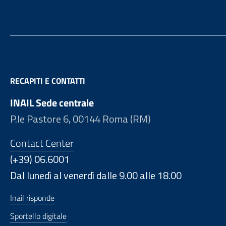
RECAPITI E CONTATTI
INAIL Sede centrale
P.le Pastore 6, 00144 Roma (RM)
Contact Center
(+39) 06.6001
Dal lunedì al venerdì dalle 9.00 alle 18.00
Inail risponde
Sportello digitale