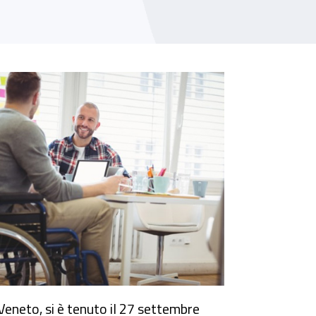
Veneto, si è tenuto il 27 settembre