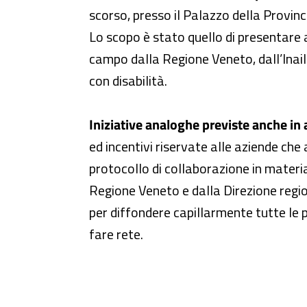
scorso, presso il Palazzo della Provinc
Lo scopo è stato quello di presentare a
campo dalla Regione Veneto, dall’Inail 
con disabilità.
Iniziative analoghe previste anche in 
ed incentivi riservate alle aziende che
protocollo di collaborazione in materia
Regione Veneto e dalla Direzione regio
per diffondere capillarmente tutte le 
fare rete.