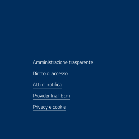
Amministrazione trasparente
Diritto di accesso
Atti di notifica
Provider Inail Ecm
Privacy e cookie