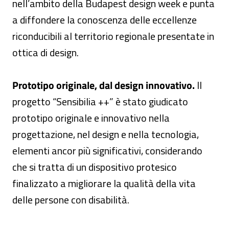
nell’ambito della Budapest design week e punta
a diffondere la conoscenza delle eccellenze
riconducibili al territorio regionale presentate in
ottica di design.
Prototipo originale, dal design innovativo.
Il
progetto “Sensibilia ++” è stato giudicato
prototipo originale e innovativo nella
progettazione, nel design e nella tecnologia,
elementi ancor più significativi, considerando
che si tratta di un dispositivo protesico
finalizzato a migliorare la qualità della vita
delle persone con disabilità.