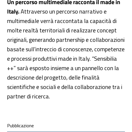
Un percorso multimediale racconta il made in
Italy.
Attraverso un percorso narrativo e
multimediale verrà raccontata la capacità di
molte realtà territoriali di realizzare concept
originali, generando partnership e collaborazioni
basate sull’intreccio di conoscenze, competenze
e processi produttivi made in Italy. “Sensibilia
++” sarà esposto insieme a un pannello con la
descrizione del progetto, delle finalità
scientifiche e sociali e della collaborazione tra i
partner di ricerca.
Condivisione social
Pubblicazione