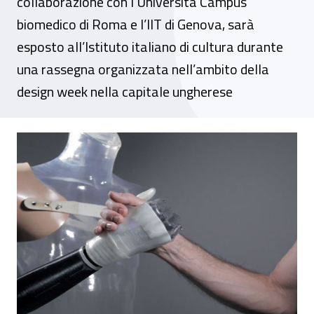
collaborazione con l’Università Campus
biomedico di Roma e l’IIT di Genova, sarà
esposto all’Istituto italiano di cultura durante
una rassegna organizzata nell’ambito della
design week nella capitale ungherese
Il prototipo Sensibilia++ del Centro prote