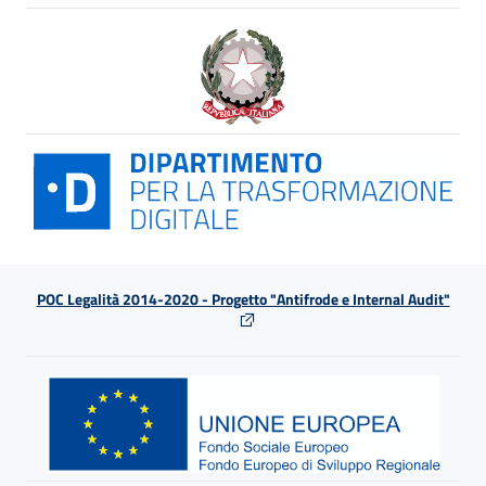
POC Legalità 2014-2020 - Progetto "Antifrode e Internal Audit"