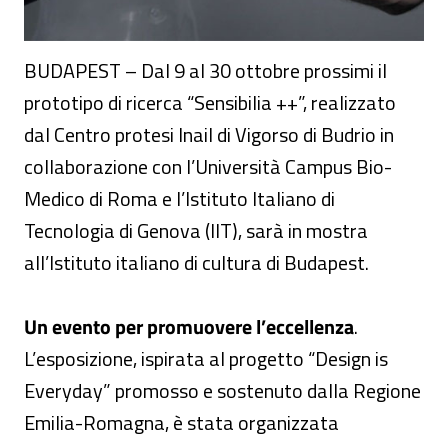
BUDAPEST – Dal 9 al 30 ottobre prossimi il
prototipo di ricerca “Sensibilia ++”, realizzato
dal Centro protesi Inail di Vigorso di Budrio in
collaborazione con l’Università Campus Bio-
Medico di Roma e l’Istituto Italiano di
Tecnologia di Genova (IIT), sarà in mostra
all’Istituto italiano di cultura di Budapest.
Un evento per promuovere l’eccellenza
.
L’esposizione, ispirata al progetto “Design is
Everyday” promosso e sostenuto dalla Regione
Emilia-Romagna, è stata organizzata