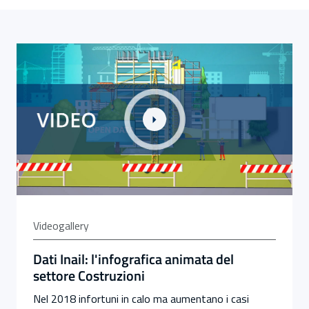
Link alla Gallery Dati Inail: l'infografica animata del set
Videogallery
Dati Inail: l'infografica animata del
settore Costruzioni
Nel 2018 infortuni in calo ma aumentano i casi