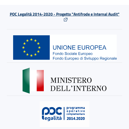
POC Legalità 2014-2020 - Progetto "Antifrode e Internal Audit"