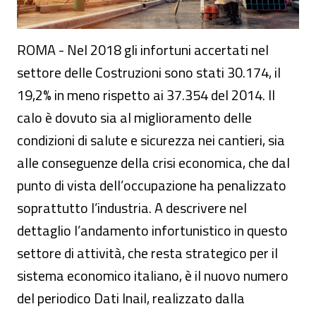
ROMA - Nel 2018 gli infortuni accertati nel
settore delle Costruzioni sono stati 30.174, il
19,2% in meno rispetto ai 37.354 del 2014. Il
calo è dovuto sia al miglioramento delle
condizioni di salute e sicurezza nei cantieri, sia
alle conseguenze della crisi economica, che dal
punto di vista dell’occupazione ha penalizzato
soprattutto l’industria. A descrivere nel
dettaglio l’andamento infortunistico in questo
settore di attività, che resta strategico per il
sistema economico italiano, è il nuovo numero
del periodico Dati Inail, realizzato dalla