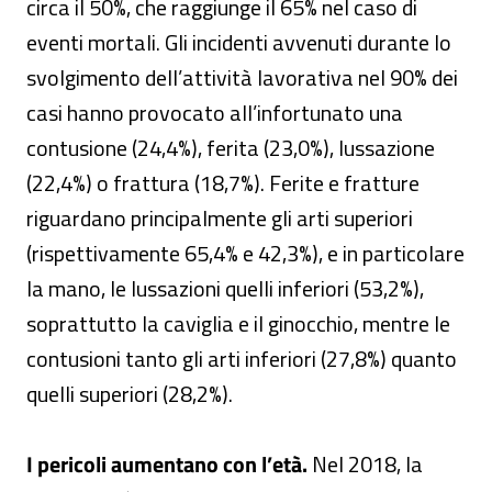
circa il 50%, che raggiunge il 65% nel caso di
eventi mortali. Gli incidenti avvenuti durante lo
svolgimento dell’attività lavorativa nel 90% dei
casi hanno provocato all’infortunato una
contusione (24,4%), ferita (23,0%), lussazione
(22,4%) o frattura (18,7%). Ferite e fratture
riguardano principalmente gli arti superiori
(rispettivamente 65,4% e 42,3%), e in particolare
la mano, le lussazioni quelli inferiori (53,2%),
soprattutto la caviglia e il ginocchio, mentre le
contusioni tanto gli arti inferiori (27,8%) quanto
quelli superiori (28,2%).
I pericoli aumentano con l’età.
Nel 2018, la