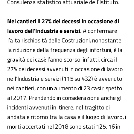
Consulenza statistico attuariale dell’Istituto.
Nei cantieri il 27% dei decessi in occasione di
lavoro dell’Industria e servizi.
A confermare
l’alta rischiosità delle Costruzioni, nonostante
la riduzione della frequenza degli infortuni, è la
gravità dei casi: l’anno scorso, infatti, circa il
27% dei decessi avvenuti in occasione di lavoro
nell’Industria e servizi (115 su 432) è avvenuto
nei cantieri, con un aumento di 23 casi rispetto
al 2017. Prendendo in considerazione anche gli
incidenti avvenuti in itinere, nel tragitto di
andata e ritorno tra la casa e il luogo di lavoro, i
morti accertati nel 2018 sono stati 125, 16 in