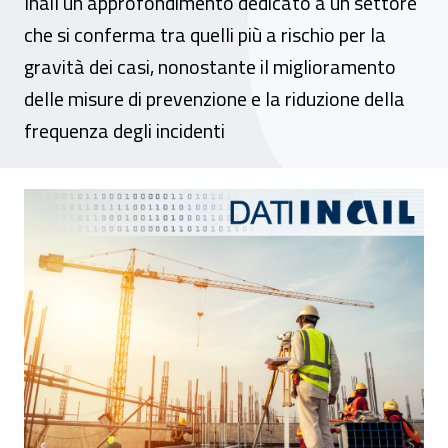
Inail un approfondimento dedicato a un settore
che si conferma tra quelli più a rischio per la
gravità dei casi, nonostante il miglioramento
delle misure di prevenzione e la riduzione della
frequenza degli incidenti
Costruzioni, nel 2018 infortuni in calo ma