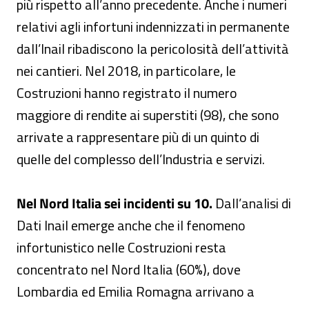
più rispetto all’anno precedente. Anche i numeri
relativi agli infortuni indennizzati in permanente
dall’Inail ribadiscono la pericolosità dell’attività
nei cantieri. Nel 2018, in particolare, le
Costruzioni hanno registrato il numero
maggiore di rendite ai superstiti (98), che sono
arrivate a rappresentare più di un quinto di
quelle del complesso dell’Industria e servizi.
Nel Nord Italia sei incidenti su 10.
Dall’analisi di
Dati Inail emerge anche che il fenomeno
infortunistico nelle Costruzioni resta
concentrato nel Nord Italia (60%), dove
Lombardia ed Emilia Romagna arrivano a