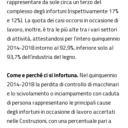
rappresentare da sole circa un terzo del
complesso degli infortuni (rispettivamente 17%
e 12%). La quota dei casi occorsi in occasione di
lavoro, inoltre, è tra le più alte tra i vari settori
di attività, attestandosi per l’intero quinquennio
2014-2018 intorno al 92,9%, inferiore solo al
93,7% dell’industria del legno.
Come e perché ci si infortuna.
Nel quinquennio
2014-2018 la perdita di controllo di macchinari
e lo scivolamento o inciampamento con caduta
di persona rappresentano le principali cause
degli infortuni in occasione di lavoro accertati
nelle Costruzioni, con una percentuale pari a