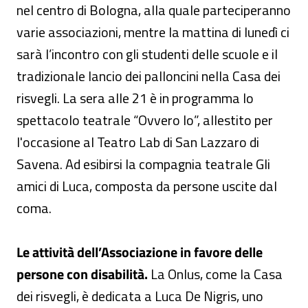
nel centro di Bologna, alla quale parteciperanno
varie associazioni, mentre la mattina di lunedì ci
sarà l’incontro con gli studenti delle scuole e il
tradizionale lancio dei palloncini nella Casa dei
risvegli. La sera alle 21 è in programma lo
spettacolo teatrale “Ovvero Io”, allestito per
l'occasione al Teatro Lab di San Lazzaro di
Savena. Ad esibirsi la compagnia teatrale Gli
amici di Luca, composta da persone uscite dal
coma.
Le attività dell’Associazione in favore delle
persone con disabilità.
La Onlus, come la Casa
dei risvegli, è dedicata a Luca De Nigris, uno