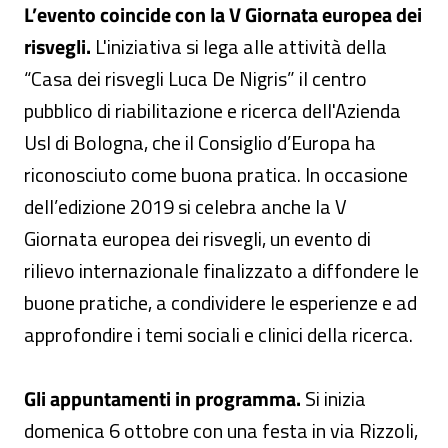
L’evento coincide con la V Giornata europea dei
risvegli.
L'iniziativa si lega alle attività della
“Casa dei risvegli Luca De Nigris” il centro
pubblico di riabilitazione e ricerca dell'Azienda
Usl di Bologna, che il Consiglio d’Europa ha
riconosciuto come buona pratica. In occasione
dell’edizione 2019 si celebra anche la V
Giornata europea dei risvegli, un evento di
rilievo internazionale finalizzato a diffondere le
buone pratiche, a condividere le esperienze e ad
approfondire i temi sociali e clinici della ricerca.
Gli appuntamenti in programma.
Si inizia
domenica 6 ottobre con una festa in via Rizzoli,