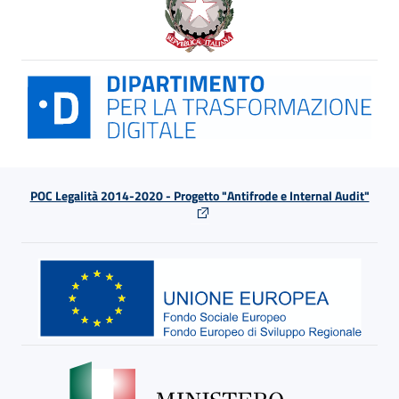
POC Legalità 2014-2020 - Progetto "Antifrode e Internal Audit"