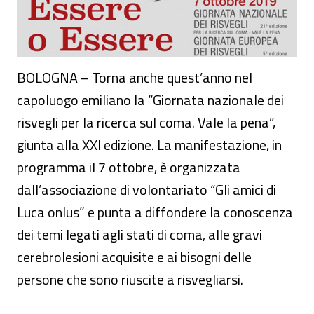
BOLOGNA – Torna anche quest’anno nel
capoluogo emiliano la “Giornata nazionale dei
risvegli per la ricerca sul coma. Vale la pena”,
giunta alla XXI edizione. La manifestazione, in
programma il 7 ottobre, è organizzata
dall’associazione di volontariato “Gli amici di
Luca onlus” e punta a diffondere la conoscenza
dei temi legati agli stati di coma, alle gravi
cerebrolesioni acquisite e ai bisogni delle
persone che sono riuscite a risvegliarsi.