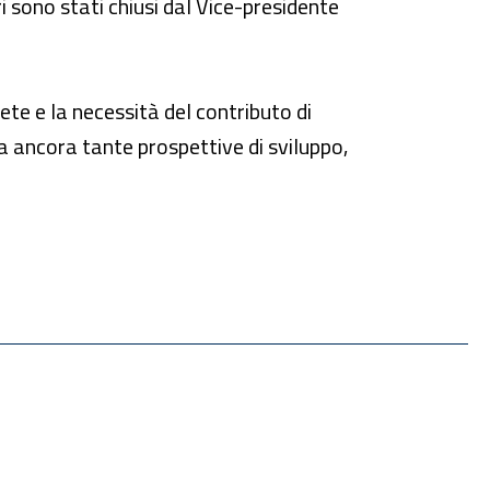
i sono stati chiusi dal Vice-presidente
ete e la necessità del contributo di
ha ancora tante prospettive di sviluppo,