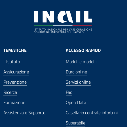
TEMATICHE
ACCESSO RAPIDO
L'Istituto
Moduli e modelli
Assicurazione
Durc online
Prevenzione
Servizi online
Ricerca
Faq
Formazione
Open Data
Assistenza e Supporto
Casellario centrale infortuni
Superabile