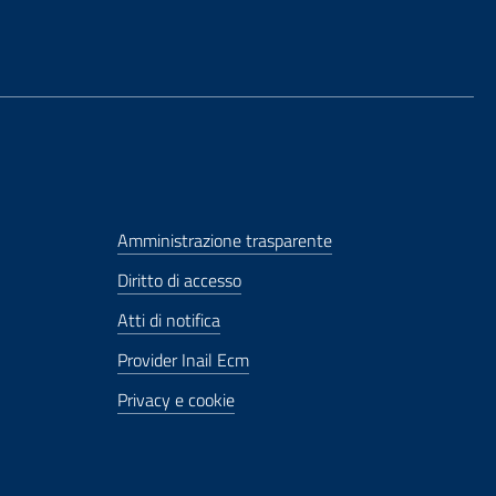
Amministrazione trasparente
Diritto di accesso
Atti di notifica
Provider Inail Ecm
Privacy e cookie