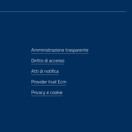
Amministrazione trasparente
Diritto di accesso
Atti di notifica
Provider Inail Ecm
Privacy e cookie