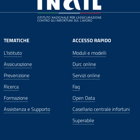
TEMATICHE
ACCESSO RAPIDO
L'Istituto
Moduli e modelli
Assicurazione
Durc online
Prevenzione
Servizi online
Ricerca
Faq
Formazione
Open Data
Assistenza e Supporto
Casellario centrale infortuni
Superabile