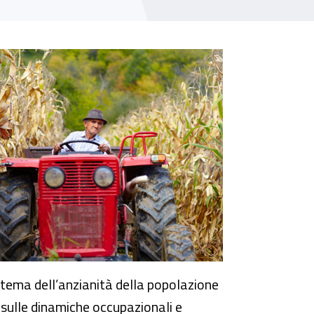
 tema dell’anzianità della popolazione
a sulle dinamiche occupazionali e