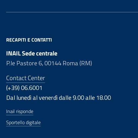
RECAPITI E CONTATTI
INAIL Sede centrale
P.le Pastore 6, 00144 Roma (RM)
Contact Center
(+39) 06.6001
Dal lunedì al venerdì dalle 9.00 alle 18.00
Inail risponde
Sportello digitale