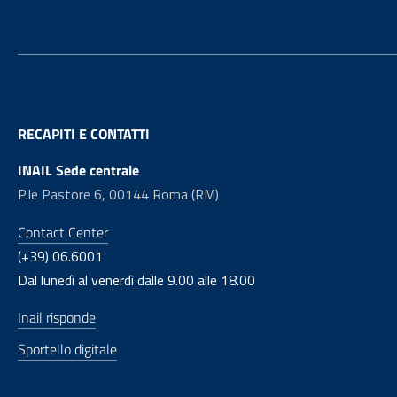
RECAPITI E CONTATTI
INAIL Sede centrale
P.le Pastore 6, 00144 Roma (RM)
Contact Center
(+39) 06.6001
Dal lunedì al venerdì dalle 9.00 alle 18.00
Inail risponde
Sportello digitale