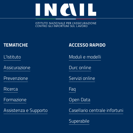
TEMATICHE
ACCESSO RAPIDO
L'Istituto
Moduli e modelli
Assicurazione
Durc online
Prevenzione
Servizi online
Ricerca
Faq
Formazione
Open Data
Assistenza e Supporto
Casellario centrale infortuni
Superabile