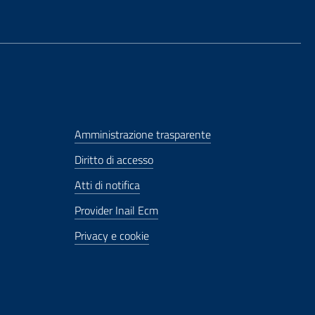
Amministrazione trasparente
Diritto di accesso
Atti di notifica
Provider Inail Ecm
Privacy e cookie