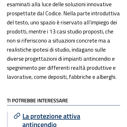
esaminati alla luce delle soluzioni innovative
prospettate dal Codice. Nella parte introduttiva
del testo, uno spazio è riservato all’impiego dei
prodotti, mentre i 13 casi studio proposti, che
non si riferiscono a situazioni concrete ma a
realistiche ipotesi di studio, indagano sulle
diverse progettazioni di impianti antincendio e
spegnimento per differenti realtà produttive e
lavorative, come depositi, fabbriche e alberghi.
TI POTREBBE INTERESSARE
TI POTREBBE INTERESSARE
La protezione attiva
antincendio