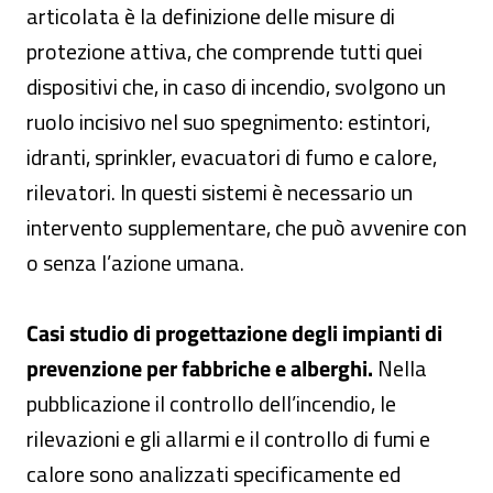
articolata è la definizione delle misure di
protezione attiva, che comprende tutti quei
dispositivi che, in caso di incendio, svolgono un
ruolo incisivo nel suo spegnimento: estintori,
idranti, sprinkler, evacuatori di fumo e calore,
rilevatori. In questi sistemi è necessario un
intervento supplementare, che può avvenire con
o senza l’azione umana.
Casi studio di progettazione degli impianti di
prevenzione per fabbriche e alberghi.
Nella
pubblicazione il controllo dell’incendio, le
rilevazioni e gli allarmi e il controllo di fumi e
calore sono analizzati specificamente ed