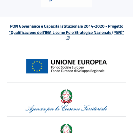
PON Governance e Capacità Istituzionale 2014-2020 - Progetto
"Qualificazione dell'INAIL come Polo Strategico Nazionale (PSN)"