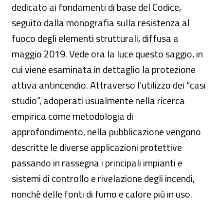
dedicato ai fondamenti di base del Codice,
seguito dalla monografia sulla resistenza al
fuoco degli elementi strutturali, diffusa a
maggio 2019. Vede ora la luce questo saggio, in
cui viene esaminata in dettaglio la protezione
attiva antincendio. Attraverso l’utilizzo dei “casi
studio”, adoperati usualmente nella ricerca
empirica come metodologia di
approfondimento, nella pubblicazione vengono
descritte le diverse applicazioni protettive
passando in rassegna i principali impianti e
sistemi di controllo e rivelazione degli incendi,
nonché delle fonti di fumo e calore più in uso.