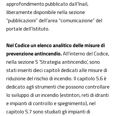
approfondimento pubblicato dall’Inail,
liberamente disponibile nella sezione
“pubblicazioni” dell’area “comunicazione” del
portale dell’Istituto.
Nel Codice un elenco analitico delle misure di
prevenzione antincendio.
All’interno del Codice,
nella sezione S ‘Strategia antincendio’, sono
stati inseriti dieci capitoli dedicati alle misure di
riduzione del rischio di incendio. Il capitolo S.6 è
dedicato agli strumenti che possono controllare
lo sviluppo di un incendio (estintori, reti di idranti
e impianti di controllo e spegnimento), nel
capitolo S.7 sono studiati gli impianti di