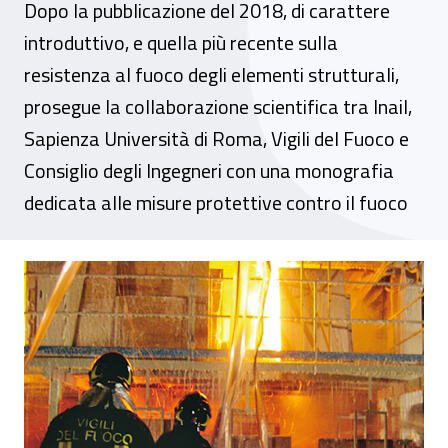
Dopo la pubblicazione del 2018, di carattere
introduttivo, e quella più recente sulla
resistenza al fuoco degli elementi strutturali,
prosegue la collaborazione scientifica tra Inail,
Sapienza Università di Roma, Vigili del Fuoco e
Consiglio degli Ingegneri con una monografia
dedicata alle misure protettive contro il fuoco
Codice di prevenzione incendi, disponibile