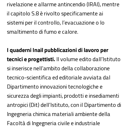
rivelazione e allarme antincendio (IRAI), mentre
il capitolo S.8 è rivolto specificamente ai
sistemi per il controllo, l’evacuazione o lo
smaltimento di fumo e calore.
I quaderni Inail pubblicazioni di lavoro per
tecnici e progettisti.
Il volume edito dall’Istituto
si inserisce nell’ambito della collaborazione
tecnico-scientifica ed editoriale avviata dal
Dipartimento innovazioni tecnologiche e
sicurezza degli impianti, prodotti e insediamenti
antropici (Dit) dell’Istituto, con il Dipartimento di
Ingegneria chimica materiali ambiente della
Facoltà di Ingegneria civile e industriale