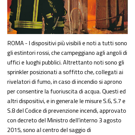
ROMA - I dispositivi più visibili e noti a tutti sono
gli estintori rossi, che campeggiano agli angoli di
uffici e luoghi pubblici. Altrettanto noti sono gli
sprinkler posizionati a soffitto che, collegati ai
rivelatori di fumo, in caso di incendio si aprono
per consentire la fuoriuscita di acqua. Questi ed
altri dispositivi, e in generale le misure S.6, S.7 e
S.8 del Codice di prevenzione incendi, approvato
con decreto del Ministro dell’interno 3 agosto
2015, sono al centro del saggio di