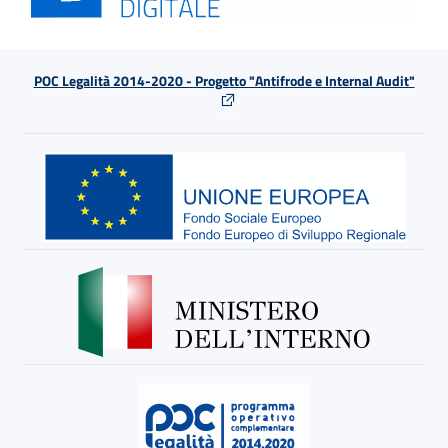
POC Legalità 2014-2020 - Progetto "Antifrode e Internal Audit"