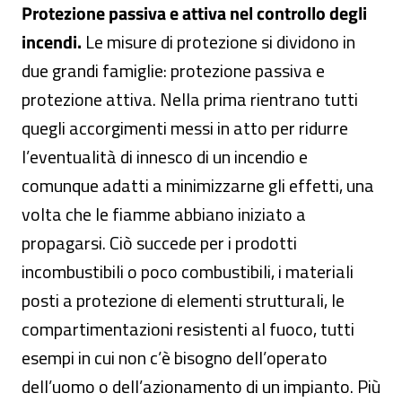
Protezione passiva e attiva nel controllo degli
incendi.
Le misure di protezione si dividono in
due grandi famiglie: protezione passiva e
protezione attiva. Nella prima rientrano tutti
quegli accorgimenti messi in atto per ridurre
l’eventualità di innesco di un incendio e
comunque adatti a minimizzarne gli effetti, una
volta che le fiamme abbiano iniziato a
propagarsi. Ciò succede per i prodotti
incombustibili o poco combustibili, i materiali
posti a protezione di elementi strutturali, le
compartimentazioni resistenti al fuoco, tutti
esempi in cui non c’è bisogno dell’operato
dell’uomo o dell’azionamento di un impianto. Più