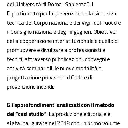
dell’Università di Roma “Sapienza”, il
Dipartimento per la prevenzione e la sicurezza
tecnica del Corpo nazionale dei Vigili del Fuoco e
il Consiglio nazionale degli ingegneri. Obiettivo
della cooperazione interistituzionale è quello di
promuovere e divulgare a professionisti e
tecnici, attraverso pubblicazioni, convegni e
attività seminariali, le nuove modalità di
progettazione previste dal Codice di
prevenzione incendi.
Gli approfondimenti analizzati con il metodo
dei “casi studio”
. La produzione editoriale è
stata inaugurata nel 2018 con un primo volume