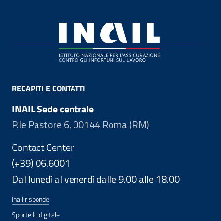
Footer
RECAPITI E CONTATTI
INAIL Sede centrale
P.le Pastore 6, 00144 Roma (RM)
Contact Center
(+39) 06.6001
Dal lunedì al venerdì dalle 9.00 alle 18.00
Inail risponde
Sportello digitale