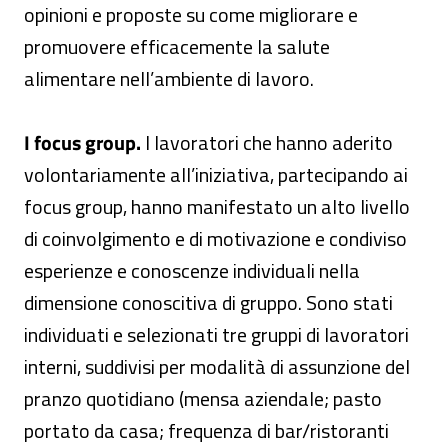
opinioni e proposte su come migliorare e
promuovere efficacemente la salute
alimentare nell’ambiente di lavoro.
I focus group.
I lavoratori che hanno aderito
volontariamente all’iniziativa, partecipando ai
focus group, hanno manifestato un alto livello
di coinvolgimento e di motivazione e condiviso
esperienze e conoscenze individuali nella
dimensione conoscitiva di gruppo. Sono stati
individuati e selezionati tre gruppi di lavoratori
interni, suddivisi per modalità di assunzione del
pranzo quotidiano (mensa aziendale; pasto
portato da casa; frequenza di bar/ristoranti