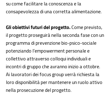
su come facilitare la conoscenza e la
consapevolezza di una corretta alimentazione.
Gli obiettivi futuri del progetto.
Come previsto,
il progetto proseguirà nella seconda fase con un
programma di prevenzione bio-psico-sociale
potenziando l’empowerment personale e
collettivo attraverso colloqui individuali e
incontri di gruppo che avranno inizio a ottobre.
Ai lavoratori dei focus group verrà richiesta la
loro disponibilità per mantenere un ruolo attivo
nella prosecuzione del progetto.