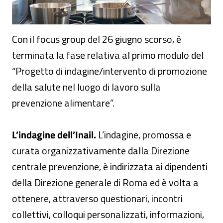
Con il focus group del 26 giugno scorso, è
terminata la fase relativa al primo modulo del
“Progetto di indagine/intervento di promozione
della salute nel luogo di lavoro sulla
prevenzione alimentare”.
L’indagine dell’Inail.
L’indagine, promossa e
curata organizzativamente dalla Direzione
centrale prevenzione, è indirizzata ai dipendenti
della Direzione generale di Roma ed è volta a
ottenere, attraverso questionari, incontri
collettivi, colloqui personalizzati, informazioni,