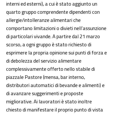
interni ed esterni), a cui è stato aggiunto un
quarto gruppo comprendente dipendenti con
allergie/intolleranze alimentari che
comportano limitazioni o divieti nell’assunzione
di particolari vivande. A partire dal 21 marzo
scorso, a ogni gruppo è stato richiesto di
esprimere la propria opinione sui punti di forza e
di debolezza del servizio alimentare
complessivamente offerto nello stabile di
piazzale Pastore (mensa, bar interno,
distributori automatici di bevande e alimenti) e
di avanzare suggerimenti e proposte
migliorative. Ai lavoratori è stato inoltre
chiesto di manifestare il proprio punto di vista