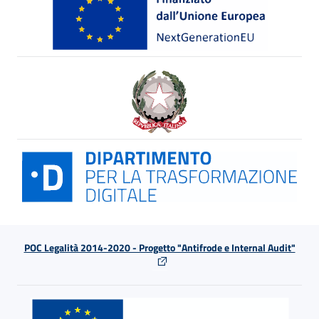
POC Legalità 2014-2020 - Progetto "Antifrode e Internal Audit"