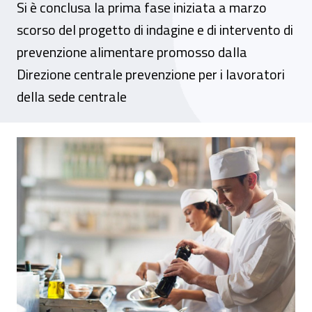
Si è conclusa la prima fase iniziata a marzo
scorso del progetto di indagine e di intervento di
prevenzione alimentare promosso dalla
Direzione centrale prevenzione per i lavoratori
della sede centrale
Benessere alimentare al lavoro, terminati 