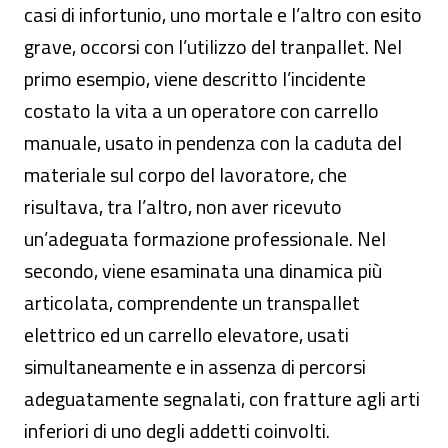
casi di infortunio, uno mortale e l’altro con esito
grave, occorsi con l’utilizzo del tranpallet. Nel
primo esempio, viene descritto l’incidente
costato la vita a un operatore con carrello
manuale, usato in pendenza con la caduta del
materiale sul corpo del lavoratore, che
risultava, tra l’altro, non aver ricevuto
un’adeguata formazione professionale. Nel
secondo, viene esaminata una dinamica più
articolata, comprendente un transpallet
elettrico ed un carrello elevatore, usati
simultaneamente e in assenza di percorsi
adeguatamente segnalati, con fratture agli arti
inferiori di uno degli addetti coinvolti.