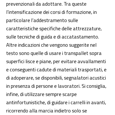
prevenzionali da adottare. Tra queste
l’intensificazione dei corsi di formazione, in
particolare l’addestramento sulle
caratteristiche specifiche delle attrezzature,
sulle tecniche di guida e di accatastamento.
Altre indicazioni che vengono suggerite nel
testo sono quelle di usare i transpallet sopra
superfici lisce e piane, per evitare avvallamenti
e conseguenti cadute di materiali trasportati, e
di adoperare, se disponibili, segnalatori acustici
in presenza di persone e lavoratori. Si consiglia,
infine, di utilizzare sempre scarpe
antinfortunistiche, di guidare i carrelli in avanti,
ricorrendo alla marcia indietro solo se