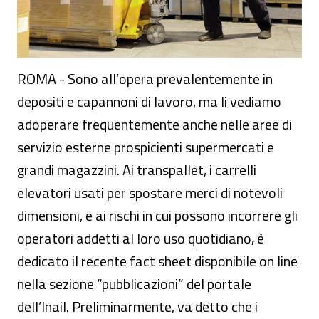
ROMA - Sono all’opera prevalentemente in
depositi e capannoni di lavoro, ma li vediamo
adoperare frequentemente anche nelle aree di
servizio esterne prospicienti supermercati e
grandi magazzini. Ai transpallet, i carrelli
elevatori usati per spostare merci di notevoli
dimensioni, e ai rischi in cui possono incorrere gli
operatori addetti al loro uso quotidiano, è
dedicato il recente fact sheet disponibile on line
nella sezione “pubblicazioni” del portale
dell’Inail. Preliminarmente, va detto che i