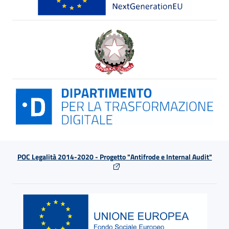
POC Legalità 2014-2020 - Progetto "Antifrode e Internal Audit"