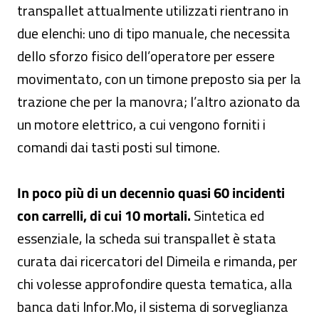
transpallet attualmente utilizzati rientrano in
due elenchi: uno di tipo manuale, che necessita
dello sforzo fisico dell’operatore per essere
movimentato, con un timone preposto sia per la
trazione che per la manovra; l’altro azionato da
un motore elettrico, a cui vengono forniti i
comandi dai tasti posti sul timone.
In poco più di un decennio quasi 60 incidenti
con carrelli, di cui 10 mortali.
Sintetica ed
essenziale, la scheda sui transpallet è stata
curata dai ricercatori del Dimeila e rimanda, per
chi volesse approfondire questa tematica, alla
banca dati Infor.Mo, il sistema di sorveglianza