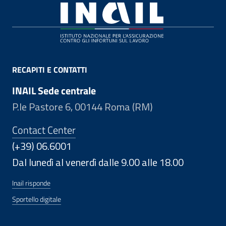
Footer
RECAPITI E CONTATTI
INAIL Sede centrale
P.le Pastore 6, 00144 Roma (RM)
Contact Center
(+39) 06.6001
Dal lunedì al venerdì dalle 9.00 alle 18.00
Inail risponde
Sportello digitale