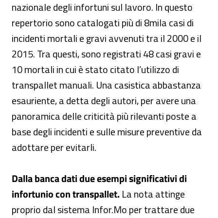
nazionale degli infortuni sul lavoro. In questo
repertorio sono catalogati più di 8mila casi di
incidenti mortali e gravi avvenuti tra il 2000 e il
2015. Tra questi, sono registrati 48 casi gravi e
10 mortali in cui è stato citato l’utilizzo di
transpallet manuali. Una casistica abbastanza
esauriente, a detta degli autori, per avere una
panoramica delle criticità più rilevanti poste a
base degli incidenti e sulle misure preventive da
adottare per evitarli.
Dalla banca dati due esempi significativi di
infortunio con transpallet.
La nota attinge
proprio dal sistema Infor.Mo per trattare due