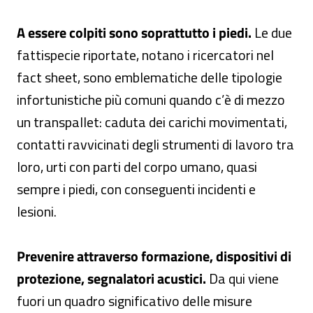
A essere colpiti sono soprattutto i piedi.
Le due
fattispecie riportate, notano i ricercatori nel
fact sheet, sono emblematiche delle tipologie
infortunistiche più comuni quando c’è di mezzo
un transpallet: caduta dei carichi movimentati,
contatti ravvicinati degli strumenti di lavoro tra
loro, urti con parti del corpo umano, quasi
sempre i piedi, con conseguenti incidenti e
lesioni.
Prevenire attraverso formazione, dispositivi di
protezione, segnalatori acustici.
Da qui viene
fuori un quadro significativo delle misure