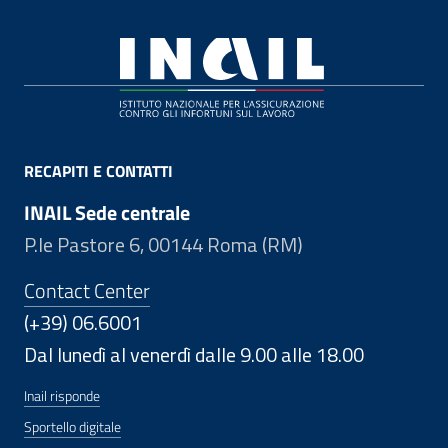
Footer
RECAPITI E CONTATTI
INAIL Sede centrale
P.le Pastore 6, 00144 Roma (RM)
Contact Center
(+39) 06.6001
Dal lunedì al venerdì dalle 9.00 alle 18.00
Inail risponde
Sportello digitale