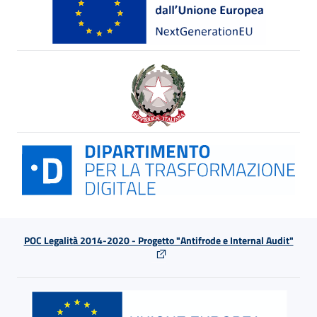
POC Legalità 2014-2020 - Progetto "Antifrode e Internal Audit"