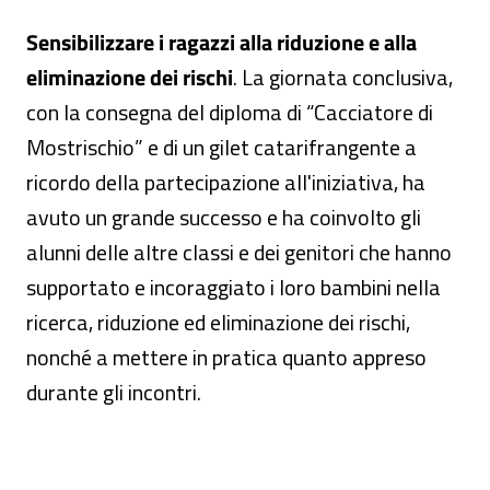
Sensibilizzare i ragazzi alla riduzione e alla
eliminazione dei rischi
. La giornata conclusiva,
con la consegna del diploma di “Cacciatore di
Mostrischio” e di un gilet catarifrangente a
ricordo della partecipazione all'iniziativa, ha
avuto un grande successo e ha coinvolto gli
alunni delle altre classi e dei genitori che hanno
supportato e incoraggiato i loro bambini nella
ricerca, riduzione ed eliminazione dei rischi,
nonché a mettere in pratica quanto appreso
durante gli incontri.