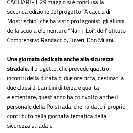
CAGLIARI - Il 29 maggio si è conclusa la
seconda edizione del progetto “A caccia di
Mostrischio” che ha visto protagonisti gli alunni
della scuola elementare “Nanni Loi”, dell’Istituto
Comprensivo Randaccio, Tuveri, Don Milani.
Una giornata dedicata anche alla sicurezza
stradale.
Il progetto, che prevede quattro
incontri della durata di due ore circa, destinati a
due classi di bambini di terza e quarta
elementare, quest’anno ha coinvolto anche il
personale della Polstrada, che ha dato il proprio
contributo nella giornata tematica della
sicurezza stradale.