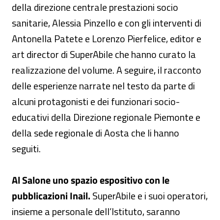
della direzione centrale prestazioni socio
sanitarie, Alessia Pinzello e con gli interventi di
Antonella Patete e Lorenzo Pierfelice, editor e
art director di SuperAbile che hanno curato la
realizzazione del volume. A seguire, il racconto
delle esperienze narrate nel testo da parte di
alcuni protagonisti e dei funzionari socio-
educativi della Direzione regionale Piemonte e
della sede regionale di Aosta che li hanno
seguiti.
Al Salone uno spazio espositivo con le
pubblicazioni Inail.
SuperAbile e i suoi operatori,
insieme a personale dell’Istituto, saranno