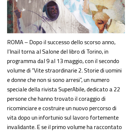
ROMA – Dopo il successo dello scorso anno,
l’Inail torna al Salone del libro di Torino, in
programma dal 9 al 13 maggio, con il secondo
volume di “Vite straordinarie 2. Storie di uomini
e donne che non si sono arresi”, un numero
speciale della rivista SuperAbile, dedicato a 22
persone che hanno trovato il coraggio di
ricominciare e costruire un nuovo percorso di
vita dopo un infortunio sul lavoro fortemente
invalidante. E se il primo volume ha raccontato