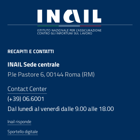
Footer
RECAPITI E CONTATTI
INAIL Sede centrale
P.le Pastore 6, 00144 Roma (RM)
Contact Center
(+39) 06.6001
Dal lunedì al venerdì dalle 9.00 alle 18.00
Inail risponde
Sportello digitale