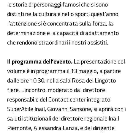
le storie di personaggi famosi che si sono
distinti nella cultura e nello sport, quest’anno
l’attenzione si è concentrata sulla forza, la
determinazione e la capacità di adattamento
che rendono straordinari i nostri assistiti.
Il programma dell’evento.
La presentazione del
volume è in programma il 13 maggio
,
a partire
dalle ore 10.30, nella sala Rosa del Lingotto
fiere. L’incontro, moderato dal direttore
responsabile del Contact center integrato
SuperAbile Inail, Giovanni Sansone, si aprirà con i
saluti istituzionali del direttore regionale Inail
Piemonte, Alessandra Lanza, e del dirigente