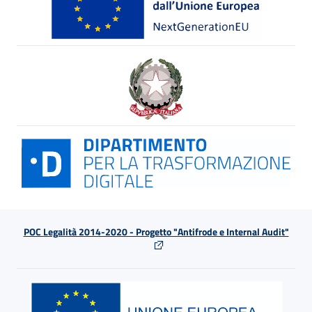
POC Legalità 2014-2020 - Progetto "Antifrode e Internal Audit"