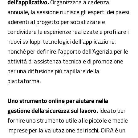
dell’applicativo.
Organizzata a cadenza
annuale, la sessione riunisce gli esperti dei paesi
aderenti al progetto per socializzare e
condividere le esperienze realizzate e profilare i
nuovi sviluppi tecnologici dell’applicazione,
nonché per definire l’apporto dell’Agenzia per le
attività di assistenza tecnica e di promozione
per una diffusione più capillare della
piattaforma.
Uno strumento online per aiutare nella
gestione della sicurezza sul lavoro.
Ideato per
fornire uno strumento utile alle piccole e medie
imprese per la valutazione dei rischi, OiRA è un