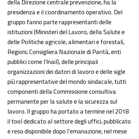
della Direzione centrale prevenzione, ha la
presidenza e il coordinamento operativo. Del
gruppo fanno parte rappresentanti delle
istituzioni (Ministeri del Lavoro, della Salute e
delle Politiche agricole, alimentari e forestali,
Regioni, Consigliera Nazionale di Parità, enti
pubblici come l’Inail), delle principali
organizzazioni dei datori di lavoro e delle sigle
più rappresentative del mondo sindacale, tutti
componenti della Commissione consultiva
permanente per la salute e la sicurezza sul
lavoro. Il gruppo ha portato a termine nel 2018
il tool dedicato al settore degli uffici, pubblicato
e reso disponibile dopo l’emanazione, nel mese