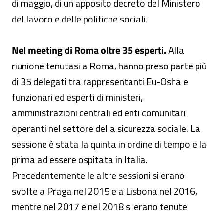
di maggio, di un apposito decreto del Ministero
del lavoro e delle politiche sociali.
Nel meeting di Roma oltre 35 esperti.
Alla
riunione tenutasi a Roma, hanno preso parte più
di 35 delegati tra rappresentanti Eu-Osha e
funzionari ed esperti di ministeri,
amministrazioni centrali ed enti comunitari
operanti nel settore della sicurezza sociale. La
sessione è stata la quinta in ordine di tempo e la
prima ad essere ospitata in Italia.
Precedentemente le altre sessioni si erano
svolte a Praga nel 2015 e a Lisbona nel 2016,
mentre nel 2017 e nel 2018 si erano tenute