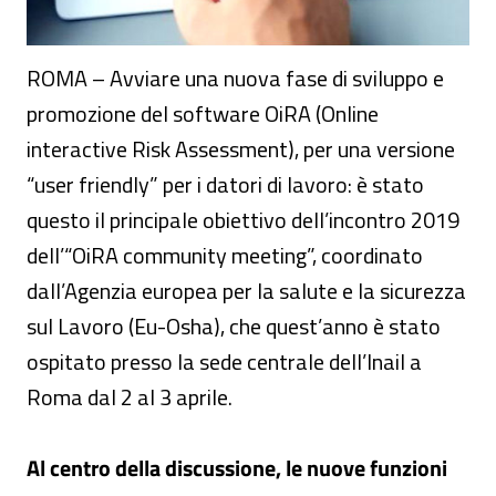
ROMA – Avviare una nuova fase di sviluppo e
promozione del software OiRA (Online
interactive Risk Assessment), per una versione
“user friendly” per i datori di lavoro: è stato
questo il principale obiettivo dell’incontro 2019
dell’“OiRA community meeting”, coordinato
dall’Agenzia europea per la salute e la sicurezza
sul Lavoro (Eu-Osha), che quest’anno è stato
ospitato presso la sede centrale dell’Inail a
Roma dal 2 al 3 aprile.
Al centro della discussione, le nuove funzioni