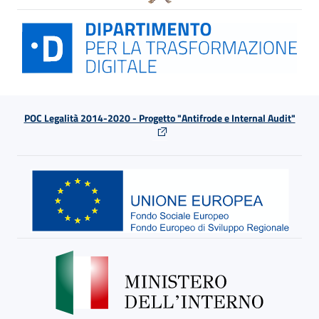
POC Legalità 2014-2020 - Progetto "Antifrode e Internal Audit"