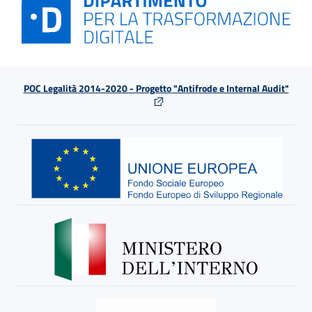
POC Legalità 2014-2020 - Progetto "Antifrode e Internal Audit"