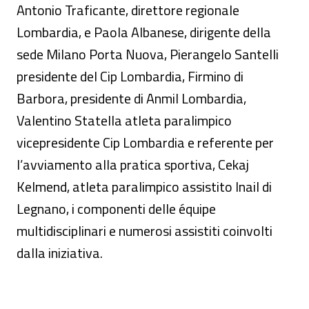
Antonio Traficante, direttore regionale
Lombardia, e Paola Albanese, dirigente della
sede Milano Porta Nuova, Pierangelo Santelli
presidente del Cip Lombardia, Firmino di
Barbora, presidente di Anmil Lombardia,
Valentino Statella atleta paralimpico
vicepresidente Cip Lombardia e referente per
l’avviamento alla pratica sportiva, Cekaj
Kelmend, atleta paralimpico assistito Inail di
Legnano, i componenti delle équipe
multidisciplinari e numerosi assistiti coinvolti
dalla iniziativa.