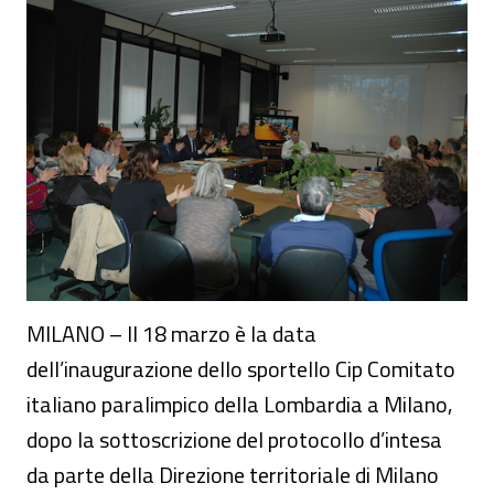
MILANO – Il 18 marzo è la data
dell’inaugurazione dello sportello Cip Comitato
italiano paralimpico della Lombardia a Milano,
dopo la sottoscrizione del protocollo d’intesa
da parte della Direzione territoriale di Milano