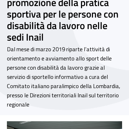
promozione della pratica
sportiva per le persone con
disabilità da lavoro nelle
sedi Inail
Dal mese di marzo 2019 riparte l’attività di
orientamento e avviamento allo sport delle
persone con disabilità da lavoro grazie al
servizio di sportello informativo a cura del
Comitato italiano paralimpico della Lombardia,
presso le Direzioni territoriali Inail sul territorio
regionale
Sportelli informativi Cip presso le Direzion