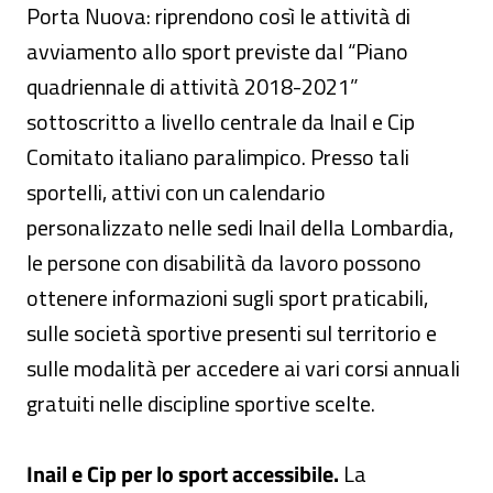
Porta Nuova: riprendono così le attività di
avviamento allo sport previste dal “Piano
quadriennale di attività 2018-2021”
sottoscritto a livello centrale da Inail e Cip
Comitato italiano paralimpico. Presso tali
sportelli, attivi con un calendario
personalizzato nelle sedi Inail della Lombardia,
le persone con disabilità da lavoro possono
ottenere informazioni sugli sport praticabili,
sulle società sportive presenti sul territorio e
sulle modalità per accedere ai vari corsi annuali
gratuiti nelle discipline sportive scelte.
Inail e Cip per lo sport accessibile.
La