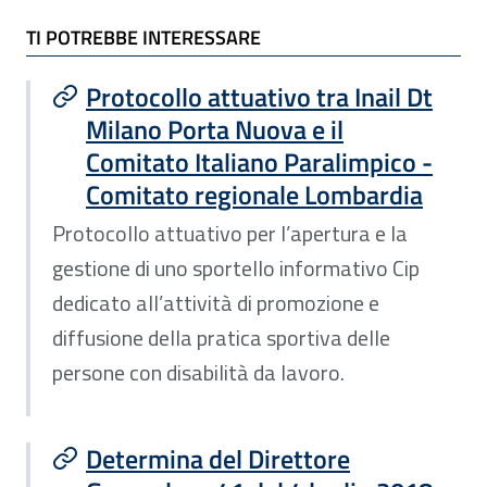
TI POTREBBE INTERESSARE
TI POTREBBE INTERESSARE
Protocollo attuativo tra Inail Dt
Milano Porta Nuova e il
Comitato Italiano Paralimpico -
Comitato regionale Lombardia
Protocollo attuativo per l’apertura e la
gestione di uno sportello informativo Cip
dedicato all’attività di promozione e
diffusione della pratica sportiva delle
persone con disabilità da lavoro.
Determina del Direttore