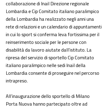
collaborazione di Inail Direzione regionale
Lombardia e Cip Comitato italiano paralimpico
della Lombardia ha realizzato negli anni una
rete di relazioni e un calendario di appuntamenti
in cui lo sport si conferma leva fortissima per il
reinserimento sociale per le persone con
disabilità da lavoro aiutate dall’istituto. La
ripresa del servizio di sportello Cip Comitato
italiano paralimpico nelle sedi Inail della
Lombardia consente di proseguire nel percorso
intrapreso.
All’inaugurazione dello sportello di Milano
Porta Nuova hanno partecipato oltre ad