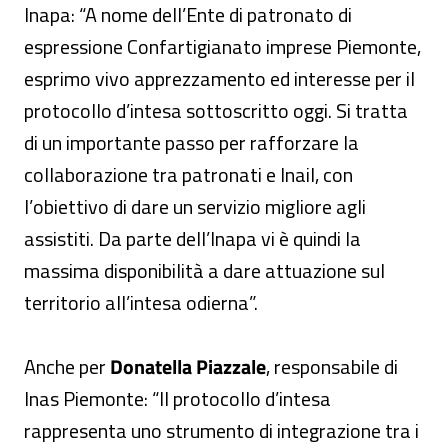
Inapa: “A nome dell’Ente di patronato di
espressione Confartigianato imprese Piemonte,
esprimo vivo apprezzamento ed interesse per il
protocollo d’intesa sottoscritto oggi. Si tratta
di un importante passo per rafforzare la
collaborazione tra patronati e Inail, con
l’obiettivo di dare un servizio migliore agli
assistiti. Da parte dell’Inapa vi è quindi la
massima disponibilità a dare attuazione sul
territorio all’intesa odierna”.
Anche per
Donatella Piazzale
, responsabile di
Inas Piemonte:
“Il protocollo d’intesa
rappresenta uno strumento di integrazione tra i