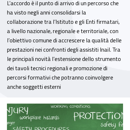
L’accordo è il punto di arrivo di un percorso che
ha visto negli anni consolidarsi la
collaborazione tra l’Istituto e gli Enti firmatari,
a livello nazionale, regionale e territoriale, con
l’obiettivo comune di accrescere la qualità delle
prestazioni nei confronti degli assistiti Inail. Tra
le principali novità l’estensione dello strumento
dei tavoli tecnici regionali e promozione di
percorsi formativi che potranno coinvolgere
anche soggetti esterni
Inail Piemonte e Istituti di patronato sigl