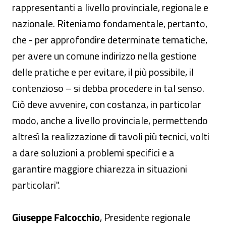
rappresentanti a livello provinciale, regionale e
nazionale. Riteniamo fondamentale, pertanto,
che - per approfondire determinate tematiche,
per avere un comune indirizzo nella gestione
delle pratiche e per evitare, il più possibile, il
contenzioso – si debba procedere in tal senso.
Ciò deve avvenire, con costanza, in particolar
modo, anche a livello provinciale, permettendo
altresì la realizzazione di tavoli più tecnici, volti
a dare soluzioni a problemi specifici e a
garantire maggiore chiarezza in situazioni
particolari".
Giuseppe Falcocchio
, Presidente regionale