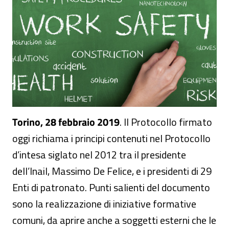
Torino, 28 febbraio 2019
. Il Protocollo firmato
oggi richiama i principi contenuti nel Protocollo
d’intesa siglato nel 2012 tra il presidente
dell’Inail, Massimo De Felice, e i presidenti di 29
Enti di patronato. Punti salienti del documento
sono la realizzazione di iniziative formative
comuni, da aprire anche a soggetti esterni che le