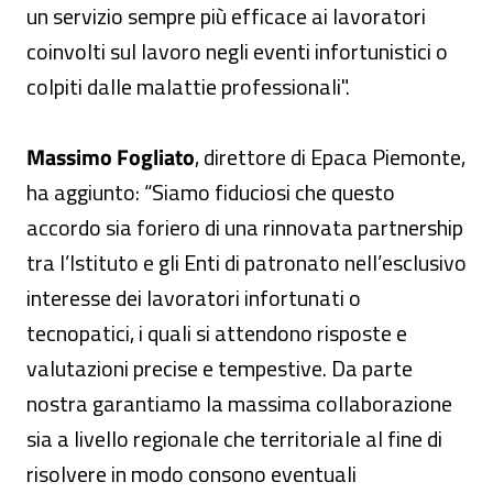
un servizio sempre più efficace ai lavoratori
coinvolti sul lavoro negli eventi infortunistici o
colpiti dalle malattie professionali".
Massimo Fogliato
, direttore di Epaca Piemonte,
ha aggiunto: “Siamo fiduciosi che questo
accordo sia foriero di una rinnovata partnership
tra l’Istituto e gli Enti di patronato nell’esclusivo
interesse dei lavoratori infortunati o
tecnopatici, i quali si attendono risposte e
valutazioni precise e tempestive. Da parte
nostra garantiamo la massima collaborazione
sia a livello regionale che territoriale al fine di
risolvere in modo consono eventuali