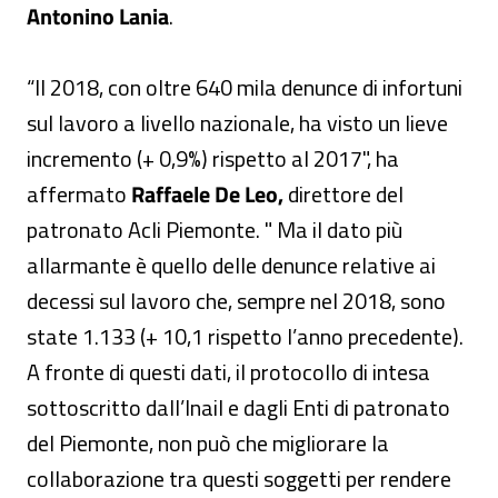
Antonino Lania
.
“Il 2018, con oltre 640 mila denunce di infortuni
sul lavoro a livello nazionale, ha visto un lieve
incremento (+ 0,9%) rispetto al 2017", ha
affermato
Raffaele De Leo,
direttore del
patronato Acli Piemonte. " Ma il dato più
allarmante è quello delle denunce relative ai
decessi sul lavoro che, sempre nel 2018, sono
state 1.133 (+ 10,1 rispetto l’anno precedente).
A fronte di questi dati, il protocollo di intesa
sottoscritto dall’Inail e dagli Enti di patronato
del Piemonte, non può che migliorare la
collaborazione tra questi soggetti per rendere