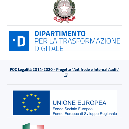
POC Legalità 2014-2020 - Progetto "Antifrode e Internal Audit"