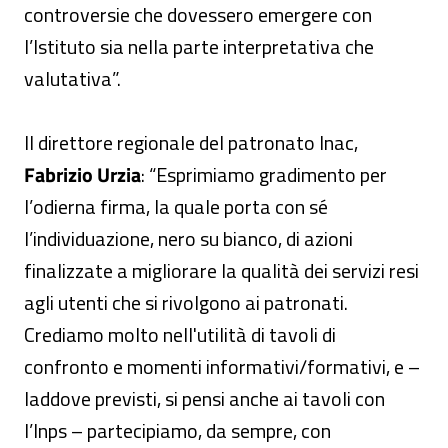
controversie che dovessero emergere con
l’Istituto sia nella parte interpretativa che
valutativa”.
Il direttore regionale del patronato Inac,
Fabrizio Urzia
: “Esprimiamo gradimento per
l’odierna firma, la quale porta con sé
l’individuazione, nero su bianco, di azioni
finalizzate a migliorare la qualità dei servizi resi
agli utenti che si rivolgono ai patronati.
Crediamo molto nell'utilità di tavoli di
confronto e momenti informativi/formativi, e –
laddove previsti, si pensi anche ai tavoli con
l’Inps – partecipiamo, da sempre, con