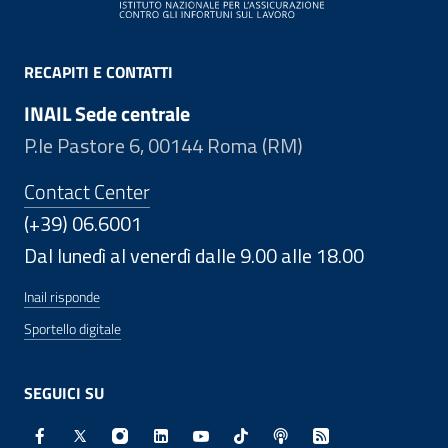
RECAPITI E CONTATTI
INAIL Sede centrale
P.le Pastore 6, 00144 Roma (RM)
Contact Center
(+39) 06.6001
Dal lunedì al venerdì dalle 9.00 alle 18.00
Inail risponde
Sportello digitale
SEGUICI SU