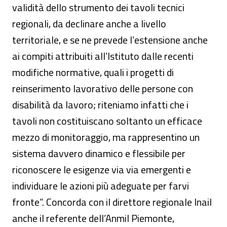
validità dello strumento dei tavoli tecnici
regionali, da declinare anche a livello
territoriale, e se ne prevede l’estensione anche
ai compiti attribuiti all’Istituto dalle recenti
modifiche normative, quali i progetti di
reinserimento lavorativo delle persone con
disabilità da lavoro; riteniamo infatti che i
tavoli non costituiscano soltanto un efficace
mezzo di monitoraggio, ma rappresentino un
sistema davvero dinamico e flessibile per
riconoscere le esigenze via via emergenti e
individuare le azioni più adeguate per farvi
fronte”. Concorda con il direttore regionale Inail
anche il referente dell’Anmil Piemonte,