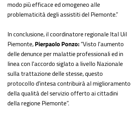
modo più efficace ed omogeneo alle
problematicità degli assistiti del Piemonte.”
In conclusione, il coordinatore regionale Ital Uil
Piemonte,
Pierpaolo Ponzo:
“Visto l'aumento
delle denunce per malattie professionali ed in
linea con l'accordo siglato a livello Nazionale
sulla trattazione delle stesse, questo
protocollo d'intesa contribuirà al miglioramento
della qualità del servizio offerto ai cittadini
della regione Piemonte”.