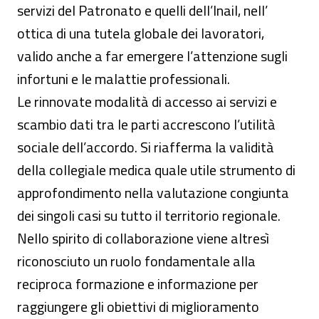
servizi del Patronato e quelli dell’Inail, nell’
ottica di una tutela globale dei lavoratori,
valido anche a far emergere l’attenzione sugli
infortuni e le malattie professionali.
Le rinnovate modalità di accesso ai servizi e
scambio dati tra le parti accrescono l’utilità
sociale dell’accordo. Si riafferma la validità
della collegiale medica quale utile strumento di
approfondimento nella valutazione congiunta
dei singoli casi su tutto il territorio regionale.
Nello spirito di collaborazione viene altresì
riconosciuto un ruolo fondamentale alla
reciproca formazione e informazione per
raggiungere gli obiettivi di miglioramento