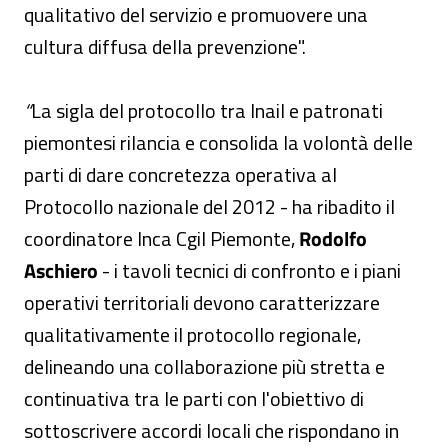
qualitativo del servizio e promuovere una
cultura diffusa della prevenzione".
“
La sigla del protocollo tra Inail e patronati
piemontesi rilancia e consolida la volontà delle
parti di dare concretezza operativa al
Protocollo nazionale del 2012 - ha ribadito il
coordinatore Inca Cgil Piemonte,
Rodolfo
Aschiero
- i tavoli tecnici di confronto e i piani
operativi territoriali devono caratterizzare
qualitativamente il protocollo regionale,
delineando una collaborazione più stretta e
continuativa tra le parti con l'obiettivo di
sottoscrivere accordi locali che rispondano in