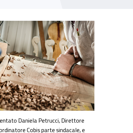
entato Daniela Petrucci, Direttore
ordinatore Cobis parte sindacale, e