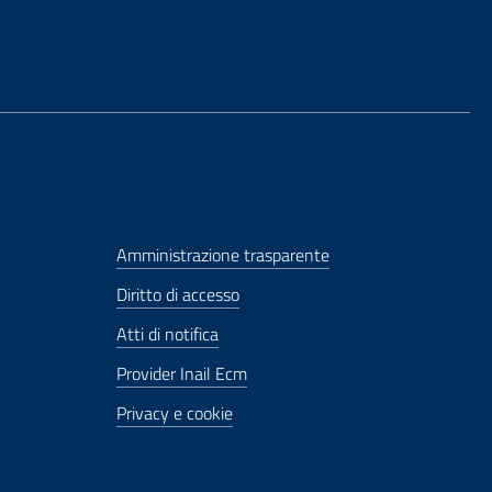
Amministrazione trasparente
Diritto di accesso
Atti di notifica
Provider Inail Ecm
Privacy e cookie