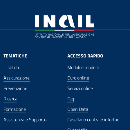
TEMATICHE
ACCESSO RAPIDO
L'Istituto
Moduli e modelli
Assicurazione
Durc online
Prevenzione
Servizi online
Ricerca
Faq
Formazione
Open Data
Assistenza e Supporto
Casellario centrale infortuni