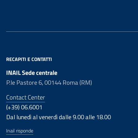
Footer
RECAPITI E CONTATTI
INAIL Sede centrale
P.le Pastore 6, 00144 Roma (RM)
Contact Center
(+39) 06.6001
Dal lunedì al venerdì dalle 9.00 alle 18.00
Inail risponde