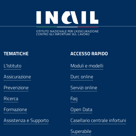
TEMATICHE
ACCESSO RAPIDO
L'Istituto
Moduli e modelli
Assicurazione
Durc online
Prevenzione
Servizi online
Ricerca
Faq
Formazione
Open Data
Assistenza e Supporto
Casellario centrale infortuni
Superabile