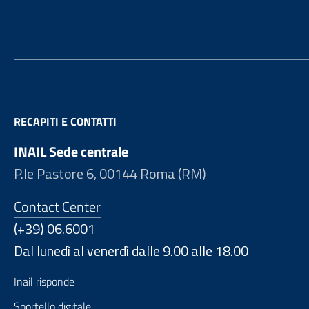
RECAPITI E CONTATTI
INAIL Sede centrale
P.le Pastore 6, 00144 Roma (RM)
Contact Center
(+39) 06.6001
Dal lunedì al venerdì dalle 9.00 alle 18.00
Inail risponde
Sportello digitale