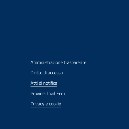
Amministrazione trasparente
Diritto di accesso
Atti di notifica
Provider Inail Ecm
Privacy e cookie