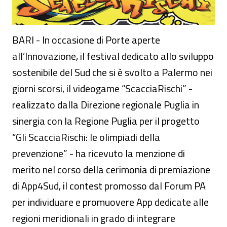
BARI - In occasione di Porte aperte
all’Innovazione, il festival dedicato allo sviluppo
sostenibile del Sud che si è svolto a Palermo nei
giorni scorsi, il videogame “ScacciaRischi” -
realizzato dalla Direzione regionale Puglia in
sinergia con la Regione Puglia per il progetto
“Gli ScacciaRischi: le olimpiadi della
prevenzione” - ha ricevuto la menzione di
merito nel corso della cerimonia di premiazione
di App4Sud, il contest promosso dal Forum PA
per individuare e promuovere App dedicate alle
regioni meridionali in grado di integrare