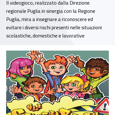
Il videogioco, realizzato dalla Direzione
regionale Puglia in sinergia con la Regione
Puglia, mira a insegnare a riconoscere ed
evitare i diversi rischi presenti nelle situazioni
scolastiche, domestiche e lavorative
Forum PA, menzione di merito all'App "Sc