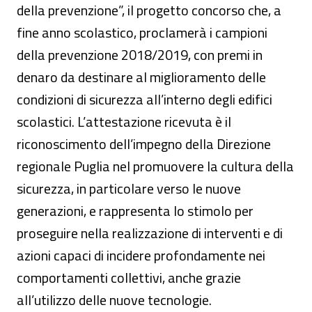
della prevenzione”, il progetto concorso che, a
fine anno scolastico, proclamerà i campioni
della prevenzione 2018/2019, con premi in
denaro da destinare al miglioramento delle
condizioni di sicurezza all’interno degli edifici
scolastici. L’attestazione ricevuta è il
riconoscimento dell’impegno della Direzione
regionale Puglia nel promuovere la cultura della
sicurezza, in particolare verso le nuove
generazioni, e rappresenta lo stimolo per
proseguire nella realizzazione di interventi e di
azioni capaci di incidere profondamente nei
comportamenti collettivi, anche grazie
all’utilizzo delle nuove tecnologie.