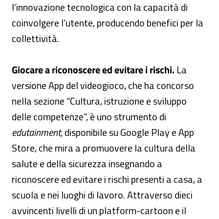
l’innovazione tecnologica con la capacità di
coinvolgere l’utente, producendo benefici per la
collettività.
Giocare a riconoscere ed evitare i rischi.
La
versione App del videogioco, che ha concorso
nella sezione “Cultura, istruzione e sviluppo
delle competenze”, è uno strumento di
edutainment,
disponibile su Google Play e App
Store, che mira a promuovere la cultura della
salute e della sicurezza insegnando a
riconoscere ed evitare i rischi presenti a casa, a
scuola e nei luoghi di lavoro. Attraverso dieci
avvincenti livelli di un platform-cartoon e il