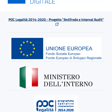
POC Legalità 2014-2020 - Progetto "Antifrode e Internal Audit"