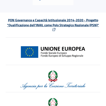
PON Governance e Capacità Istituzionale 2014-2020 - Progetto
"Qualificazione dell'INAIL come Polo Strategico Nazionale (PSN)"