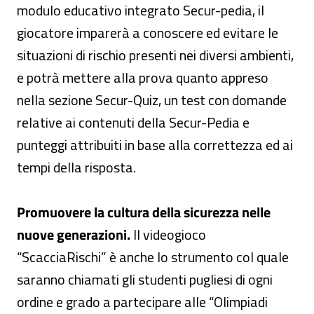
modulo educativo integrato Secur-pedia, il
giocatore imparerà a conoscere ed evitare le
situazioni di rischio presenti nei diversi ambienti,
e potrà mettere alla prova quanto appreso
nella sezione Secur-Quiz, un test con domande
relative ai contenuti della Secur-Pedia e
punteggi attribuiti in base alla correttezza ed ai
tempi della risposta.
Promuovere la cultura della sicurezza nelle
nuove generazioni.
Il videogioco
“ScacciaRischi” è anche lo strumento col quale
saranno chiamati gli studenti pugliesi di ogni
ordine e grado a partecipare alle “Olimpiadi