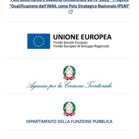
"Qualificazione dell'INAIL come Polo Strategico Nazionale (PSN)"