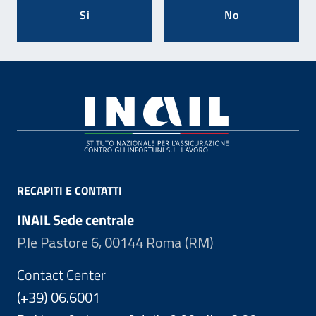
Si
No
Footer
RECAPITI E CONTATTI
INAIL Sede centrale
P.le Pastore 6, 00144 Roma (RM)
Contact Center
(+39) 06.6001