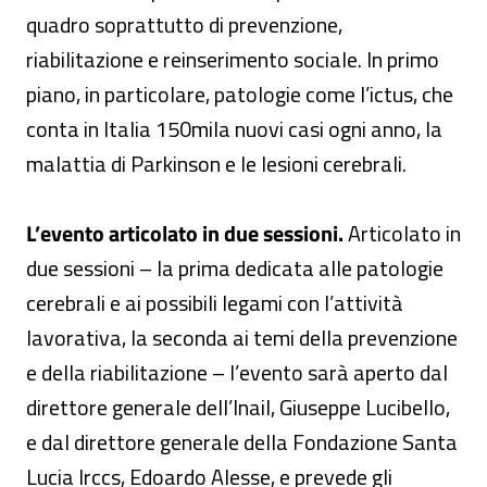
quadro soprattutto di prevenzione,
riabilitazione e reinserimento sociale. In primo
piano, in particolare, patologie come l’ictus, che
conta in Italia 150mila nuovi casi ogni anno, la
malattia di Parkinson e le lesioni cerebrali.
L’evento articolato in due sessioni.
Articolato in
due sessioni – la prima dedicata alle patologie
cerebrali e ai possibili legami con l’attività
lavorativa, la seconda ai temi della prevenzione
e della riabilitazione – l’evento sarà aperto dal
direttore generale dell’Inail, Giuseppe Lucibello,
e dal direttore generale della Fondazione Santa
Lucia Irccs, Edoardo Alesse, e prevede gli