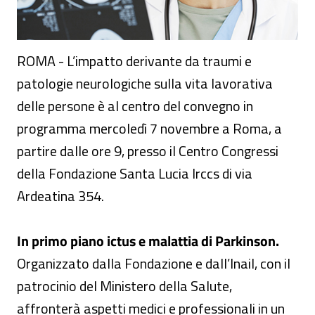
ROMA - L’impatto derivante da traumi e
patologie neurologiche sulla vita lavorativa
delle persone è al centro del convegno in
programma mercoledì 7 novembre a Roma, a
partire dalle ore 9, presso il Centro Congressi
della Fondazione Santa Lucia Irccs di via
Ardeatina 354.
In primo piano ictus e malattia di Parkinson.
Organizzato dalla Fondazione e dall’Inail, con il
patrocinio del Ministero della Salute,
affronterà aspetti medici e professionali in un