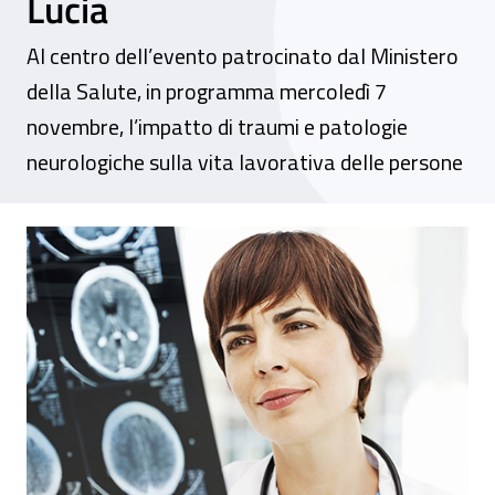
Lucia
Al centro dell’evento patrocinato dal Ministero
della Salute, in programma mercoledì 7
novembre, l’impatto di traumi e patologie
neurologiche sulla vita lavorativa delle persone
Danni cerebrali, riabilitazione e mondo d