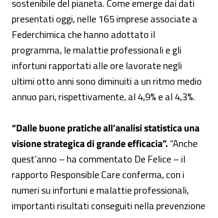
sostenibile del pianeta. Come emerge dai dati
presentati oggi, nelle 165 imprese associate a
Federchimica che hanno adottato il
programma, le malattie professionali e gli
infortuni rapportati alle ore lavorate negli
ultimi otto anni sono diminuiti a un ritmo medio
annuo pari, rispettivamente, al 4,9% e al 4,3%.
“Dalle buone pratiche all’analisi statistica una
visione strategica di grande efficacia”.
“Anche
quest’anno – ha commentato De Felice – il
rapporto Responsible Care conferma, con i
numeri su infortuni e malattie professionali,
importanti risultati conseguiti nella prevenzione