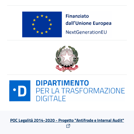
POC Legalità 2014-2020 - Progetto "Antifrode e Internal Audit"