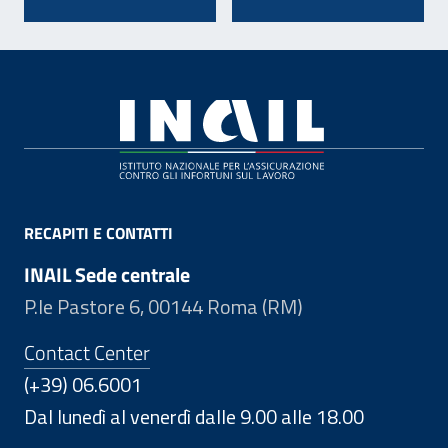
Footer
RECAPITI E CONTATTI
INAIL Sede centrale
P.le Pastore 6, 00144 Roma (RM)
Contact Center
(+39) 06.6001
Dal lunedì al venerdì dalle 9.00 alle 18.00