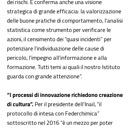
dei rischi. E conferma anche una visione
strategica di grande efficacia: la valorizzazione
delle buone pratiche di comportamento, l’analisi
statistica come strumento per verificare le
azioni, il censimento dei “quasi incidenti” per
potenziare l’individuazione delle cause di
pericolo, l’impegno all’informazione e alla
formazione. Tutti temi ai quali il nostro Istituto
guarda con grande attenzione”.
“I processi di innovazione richiedono creazione
di cultura”.
Per il presidente dell’Inail, “il
protocollo di intesa con Federchimica”
sottoscritto nel 2016 “è un mezzo per poter