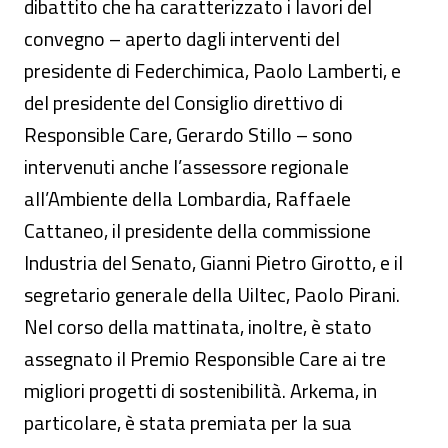
dibattito che ha caratterizzato i lavori del
convegno – aperto dagli interventi del
presidente di Federchimica, Paolo Lamberti, e
del presidente del Consiglio direttivo di
Responsible Care, Gerardo Stillo – sono
intervenuti anche l’assessore regionale
all’Ambiente della Lombardia, Raffaele
Cattaneo, il presidente della commissione
Industria del Senato, Gianni Pietro Girotto, e il
segretario generale della Uiltec, Paolo Pirani.
Nel corso della mattinata, inoltre, è stato
assegnato il Premio Responsible Care ai tre
migliori progetti di sostenibilità. Arkema, in
particolare, è stata premiata per la sua