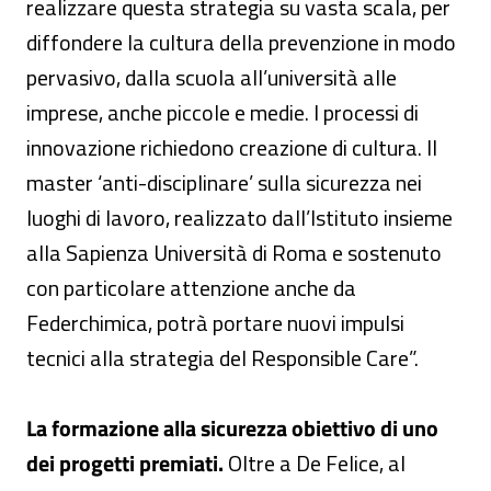
realizzare questa strategia su vasta scala, per
diffondere la cultura della prevenzione in modo
pervasivo, dalla scuola all’università alle
imprese, anche piccole e medie. I processi di
innovazione richiedono creazione di cultura. Il
master ‘anti-disciplinare’ sulla sicurezza nei
luoghi di lavoro, realizzato dall’Istituto insieme
alla Sapienza Università di Roma e sostenuto
con particolare attenzione anche da
Federchimica, potrà portare nuovi impulsi
tecnici alla strategia del Responsible Care”.
La formazione alla sicurezza obiettivo di uno
dei progetti premiati.
Oltre a De Felice, al