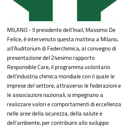
MILANO - Il presidente dell’Inail, Massimo De
Felice, è intervenuto questa mattina a Milano,
all’Auditorium di Federchimica, al convegno di
presentazione del 24esimo rapporto
Responsible Care, il programma volontario
dell’industria chimica mondiale con il quale le
imprese del settore, attraverso le federazioni e
le associazioni nazionali, si impegnano a
realizzare valori e comportamenti di eccellenza
nelle aree della sicurezza, della salute e
dell’ambiente, per contribuire allo sviluppo