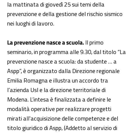
la mattinata di giovedì 25 sui temi della
prevenzione e della gestione del rischio sismico
nei luoghi di lavoro.
La prevenzione nasce a scuola.
Il primo
seminario, in programma alle 9.30, dal titolo “La
prevenzione nasce a scuola: da studente … a
Aspp”, è organizzato dalla Direzione regionale
Emilia Romagna e illustra un accordo tra
l’azienda Usl e la direzione territoriale di
Modena. L’intesa è finalizzata a definire le
modalità operative per realizzare progetti
mirati all'acquisizione delle competenze e del
titolo giuridico di Aspp, (Addetto al servizio di