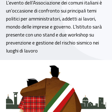
L’evento dell’Associazione dei comuni italiani è
un’occasione di confronto sui principali temi
politici per amministratori, addetti ai lavori,
mondo delle imprese e governo. L’Istituto sarà
presente con uno stand e due workshop su
prevenzione e gestione del rischio sismico nei
luoghi di lavoro
Dal 23 al 25 ottobre l’Inail partecipa all