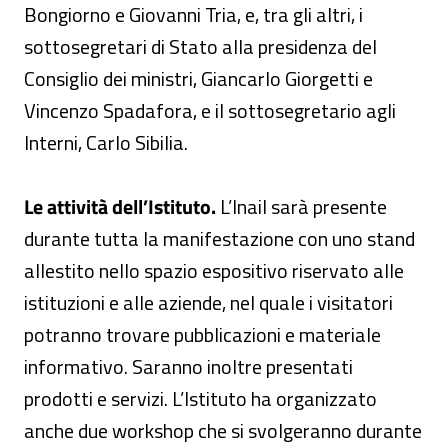
Bongiorno e Giovanni Tria, e, tra gli altri, i
sottosegretari di Stato alla presidenza del
Consiglio dei ministri, Giancarlo Giorgetti e
Vincenzo Spadafora, e il sottosegretario agli
Interni, Carlo Sibilia.
Le attività dell’Istituto.
L’Inail sarà presente
durante tutta la manifestazione con uno stand
allestito nello spazio espositivo riservato alle
istituzioni e alle aziende, nel quale i visitatori
potranno trovare pubblicazioni e materiale
informativo. Saranno inoltre presentati
prodotti e servizi. L’Istituto ha organizzato
anche due workshop che si svolgeranno durante