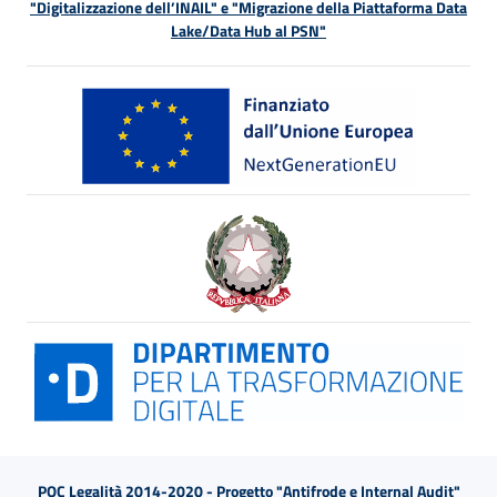
"Digitalizzazione dell’INAIL" e "Migrazione della Piattaforma Data
Lake/Data Hub al PSN"
POC Legalità 2014-2020 - Progetto "Antifrode e Internal Audit"