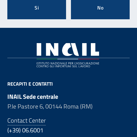
Si
No
Footer
RECAPITI E CONTATTI
INAIL Sede centrale
P.le Pastore 6, 00144 Roma (RM)
Contact Center
(+39) 06.6001