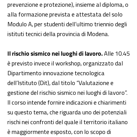
prevenzione e protezione), insieme al diploma, o
alla formazione prevista e attestata del solo
Modulo A, per studenti dell’ultimo triennio degli
istituti tecnici della provincia di Modena.
Il rischio sismico nei luoghi di lavoro.
Alle 10.45
è previsto invece il workshop, organizzato dal
Dipartimento innovazione tecnologica
dell’Istituto (Dit), dal titolo “Valutazione e
gestione del rischio sismico nei luoghi di lavoro”.
Il corso intende fornire indicazioni e chiarimenti
su questo tema, che riguarda uno dei potenziali
rischi nei confronti del quale il territorio italiano
è maggiormente esposto, con lo scopo di