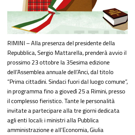
RIMINI – Alla presenza del presidente della
Repubblica, Sergio Mattarella, prenderà avvio il
prossimo 23 ottobre la 35esima edizione
dell’Assemblea annuale dell’Anci, dal titolo
“Prima cittadini. Sindaci fuori dal luogo comune”,
in programma fino a giovedì 25 a Rimini, presso
il complesso fieristico. Tante le personalità
invitate a partecipare alla tre giorni dedicata
agli enti locali: i ministri alla Pubblica
amministrazione e all’Economia, Giulia