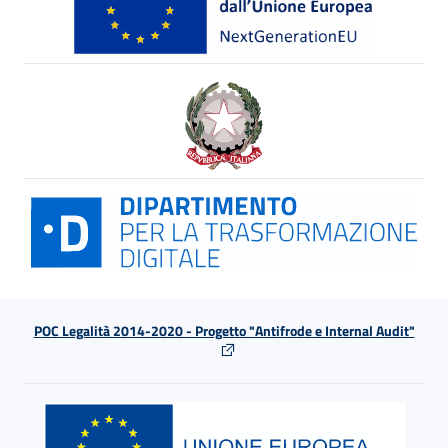
POC Legalità 2014-2020 - Progetto "Antifrode e Internal Audit"