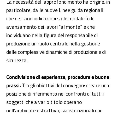
La necessità dell’approfondimento ha origine, in
particolare, dalle nuove Linee guida regionali
che dettano indicazioni sulle modalità di
avanzamento dei lavori “al monte”, e che
individuano nella figura del responsabile di
produzione un ruolo centrale nella gestione
delle complessive dinamiche di produzione e di
sicurezza.
Condivisione di esperienze, procedure e buone
prassi.
Tra gli obiettivi del convegno: creare una
posizione di riferimento nei confronti di tutti i
soggetti che a vario titolo operano
nell’ambiente estrattivo, sia istituzionali che