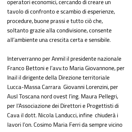
operatori economici, cercando di creare un
tavolo di confronto e scambio di esperienze,
procedure, buone prassi e tutto ciò che,
soltanto grazie alla condivisione, consente
all’ambiente una crescita certa e sensibile.
Interverranno per Anmil il presidente nazionale
Franco Bettoni e l’avv.to Maria Giovannone, per
Inail il dirigente della Direzione territoriale
Lucca-Massa Carrara Giovanni Lorenzini, per
Ausl Toscana nord ovest l’ing. Maura Pellegri,
per l’Associazione dei Direttori e Progettisti di
Cava il dott. Nicola Landucci, infine chiuderà i
lavori l’on. Cosimo Maria Ferri da sempre vicino