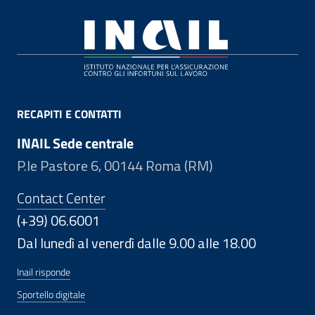
Footer
RECAPITI E CONTATTI
INAIL Sede centrale
P.le Pastore 6, 00144 Roma (RM)
Contact Center
(+39) 06.6001
Dal lunedì al venerdì dalle 9.00 alle 18.00
Inail risponde
Sportello digitale