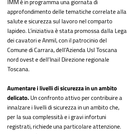
IMM è in programma una giornata di
approfondimento delle tematiche correlate alla
salute e sicurezza sul lavoro nel comparto
lapideo. L’iniziativa è stata promossa dalla Lega
dei cavatori e Anmil, con il patrocinio del
Comune di Carrara, dell’Azienda Usl Toscana
nord ovest e dell’Inail Direzione regionale
Toscana.
Aumentare i livelli di sicurezza in un ambito
delicato.
Un confronto attivo per contribuire a
innalzare i livelli di sicurezza in un ambito che,
per la sua complessità e i gravi infortuni
registrati, richiede una particolare attenzione.