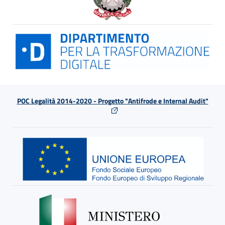
POC Legalità 2014-2020 - Progetto "Antifrode e Internal Audit"