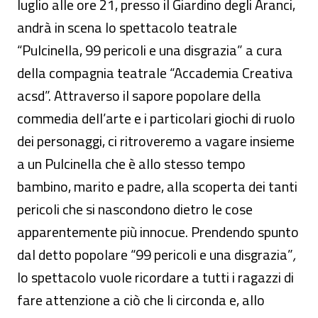
luglio alle ore 21, presso il Giardino degli Aranci,
andrà in scena lo spettacolo teatrale
“Pulcinella, 99 pericoli e una disgrazia” a cura
della compagnia teatrale “Accademia Creativa
acsd”. Attraverso il sapore popolare della
commedia dell’arte e i particolari giochi di ruolo
dei personaggi, ci ritroveremo a vagare insieme
a un Pulcinella che è allo stesso tempo
bambino, marito e padre, alla scoperta dei tanti
pericoli che si nascondono dietro le cose
apparentemente più innocue. Prendendo spunto
dal detto popolare “99 pericoli e una disgrazia”
,
lo spettacolo vuole ricordare a tutti i ragazzi di
fare attenzione a ciò che li circonda e, allo