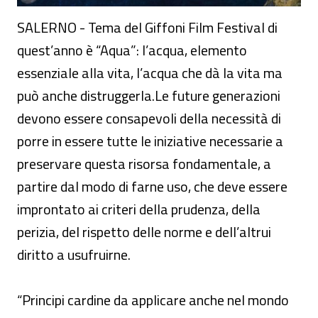
SALERNO - Tema del Giffoni Film Festival di
quest’anno è “Aqua”: l’acqua, elemento
essenziale alla vita, l’acqua che dà la vita ma
può anche distruggerla.Le future generazioni
devono essere consapevoli della necessità di
porre in essere tutte le iniziative necessarie a
preservare questa risorsa fondamentale, a
partire dal modo di farne uso, che deve essere
improntato ai criteri della prudenza, della
perizia, del rispetto delle norme e dell’altrui
diritto a usufruirne.
“Principi cardine da applicare anche nel mondo