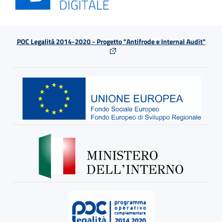
POC Legalità 2014-2020 - Progetto "Antifrode e Internal Audit"