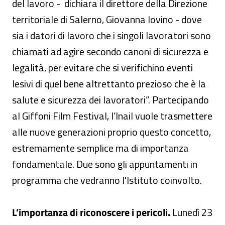
del lavoro - dichiara il direttore della Direzione
territoriale di Salerno, Giovanna Iovino - dove
sia i datori di lavoro che i singoli lavoratori sono
chiamati ad agire secondo canoni di sicurezza e
legalità, per evitare che si verifichino eventi
lesivi di quel bene altrettanto prezioso che è la
salute e sicurezza dei lavoratori”. Partecipando
al Giffoni Film Festival, l’Inail vuole trasmettere
alle nuove generazioni proprio questo concetto,
estremamente semplice ma di importanza
fondamentale. Due sono gli appuntamenti in
programma che vedranno l'Istituto coinvolto.
L’importanza di riconoscere i pericoli.
Lunedì 23