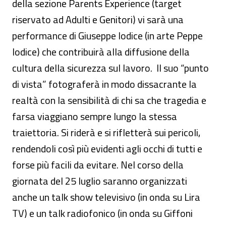
della sezione Parents Experience (target
riservato ad Adulti e Genitori) vi sarà una
performance di Giuseppe Iodice (in arte Peppe
Iodice) che contribuirà alla diffusione della
cultura della sicurezza sul lavoro. Il suo “punto
di vista” fotograferà in modo dissacrante la
realtà con la sensibilità di chi sa che tragedia e
farsa viaggiano sempre lungo la stessa
traiettoria. Si riderà e si rifletterà sui pericoli,
rendendoli così più evidenti agli occhi di tutti e
forse più facili da evitare. Nel corso della
giornata del 25 luglio saranno organizzati
anche un talk show televisivo (in onda su Lira
TV) e un talk radiofonico (in onda su Giffoni