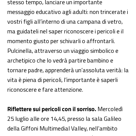
stesso tempo, lanciare un importante
messaggio educativo agli adulti: non trincerate i
vostri figli all’interno di una campana di vetro,
ma guidateli nel saper riconoscere i pericoli e il
momento giusto per schivarli o affrontarli.
Pulcinella, attraverso un viaggio simbolico e
archetipico che lo vedrà partire bambino e
tornare padre, apprenderà un’assoluta verità: la
vita è piena di pericoli, l’importante è saperli
riconoscere e fare attenzione.
Riflettere sui pericoli con il sorriso.
Mercoledì
25 luglio alle ore 14,45, presso la sala Galileo
della Giffoni Multimedial Valley, nell’ambito