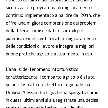
sicurezza. Un programma di miglioramento
continuo, implementato a partire dal 2014, che
offre: una migliore comprensione dei problemi
della filiera, fornisce dati misurabili per
pianificare interventi mirati al miglioramento
delle condizioni di lavoro e integra le migliori
buone pratiche agricole attualmente in uso.
L’analisi del fenomeno infortunistico
caratterizzante il comparto agricolo è stata
quindi illustrata dal direttore regionale Inail
Umbria, Alessandra Ligi, che ha spiegato come
in questi ultimi anni si sia registrata una decisa
contrazione degli infortuni, sia a livello