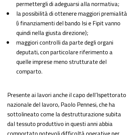
permettergli di adeguarsi alla normativa;
la possibilità di ottenere maggiori premialità
(i finanziamenti del bando Isi e Fipit vanno
quindi nella giusta direzione);
maggiori controlli da parte degli organi
deputati, con particolare riferimento a
quelle imprese meno strutturate del
comparto.
Presente ai lavori anche il capo dell’Ispettorato
nazionale del lavoro, Paolo Pennesi, che ha
sottolineato come la destrutturazione subita
dal tessuto produttivo in questi anni abbia
comportato notevoli difficoltà operative per