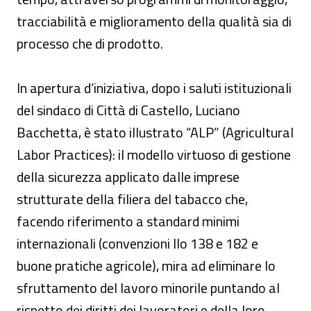
tracciabilità e miglioramento della qualità sia di
processo che di prodotto.
In apertura d’iniziativa, dopo i saluti istituzionali
del sindaco di Città di Castello, Luciano
Bacchetta, è stato illustrato “ALP” (Agricultural
Labor Practices): il modello virtuoso di gestione
della sicurezza applicato dalle imprese
strutturate della filiera del tabacco che,
facendo riferimento a standard minimi
internazionali (convenzioni Ilo 138 e 182 e
buone pratiche agricole), mira ad eliminare lo
sfruttamento del lavoro minorile puntando al
rispetto dei diritti dei lavoratori e della loro