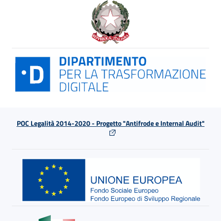
POC Legalità 2014-2020 - Progetto "Antifrode e Internal Audit"