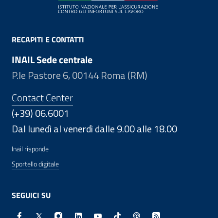
RECAPITI E CONTATTI
INAIL Sede centrale
P.le Pastore 6, 00144 Roma (RM)
Contact Center
(+39) 06.6001
Dal lunedì al venerdì dalle 9.00 alle 18.00
Inail risponde
Sportello digitale
SEGUICI SU