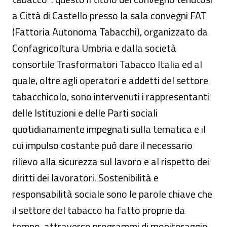
a Città di Castello presso la sala convegni FAT
(Fattoria Autonoma Tabacchi), organizzato da
Confagricoltura Umbria e dalla società
consortile Trasformatori Tabacco Italia ed al
quale, oltre agli operatori e addetti del settore
tabacchicolo, sono intervenuti i rappresentanti
delle Istituzioni e delle Parti sociali
quotidianamente impegnati sulla tematica e il
cui impulso costante può dare il necessario
rilievo alla sicurezza sul lavoro e al rispetto dei
diritti dei lavoratori. Sostenibilità e
responsabilità sociale sono le parole chiave che
il settore del tabacco ha fatto proprie da
tempo, attraverso programmi di monitoraggio,