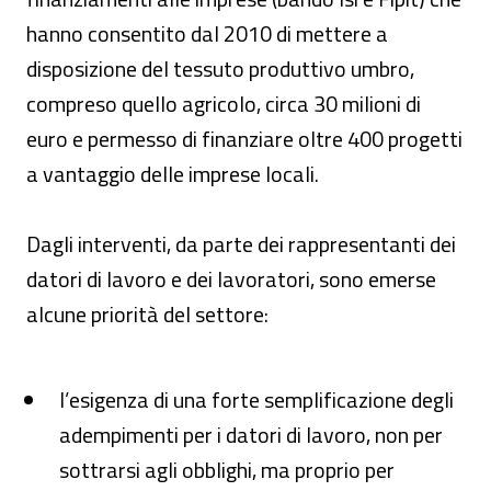
hanno consentito dal 2010 di mettere a
disposizione del tessuto produttivo umbro,
compreso quello agricolo, circa 30 milioni di
euro e permesso di finanziare oltre 400 progetti
a vantaggio delle imprese locali.
Dagli interventi, da parte dei rappresentanti dei
datori di lavoro e dei lavoratori, sono emerse
alcune priorità del settore:
l’esigenza di una forte semplificazione degli
adempimenti per i datori di lavoro, non per
sottrarsi agli obblighi, ma proprio per