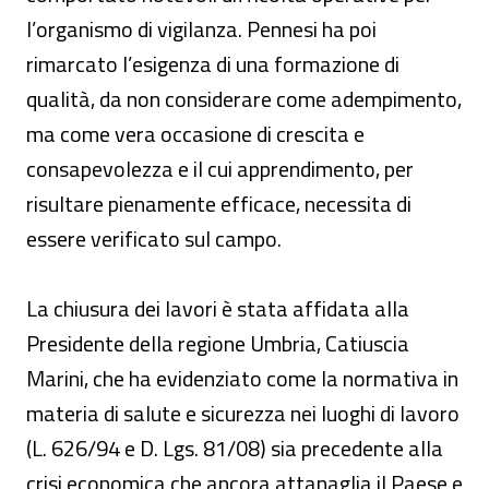
l’organismo di vigilanza. Pennesi ha poi
rimarcato l’esigenza di una formazione di
qualità, da non considerare come adempimento,
ma come vera occasione di crescita e
consapevolezza e il cui apprendimento, per
risultare pienamente efficace, necessita di
essere verificato sul campo.
La chiusura dei lavori è stata affidata alla
Presidente della regione Umbria, Catiuscia
Marini, che ha evidenziato come la normativa in
materia di salute e sicurezza nei luoghi di lavoro
(L. 626/94 e D. Lgs. 81/08) sia precedente alla
crisi economica che ancora attanaglia il Paese e