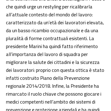
che quindi urge un restyling per ricalibrarla
all’attuale contesto del mondo del lavoro:
caratterizzato da un’età dei lavoratori elevata,
da un basso ricambio occupazionale e da una
pluralità di forme contrattuali esistenti. La
presidente Marini ha quindi fatto riferimento
all’importanza del lavoro di squadra per
migliorare la salute dei cittadini e la sicurezza
dei lavoratori: proprio con questa ottica è stato
infatti costruito Piano della Prevenzione
regionale 2014/2018. Infine, la Presidente ha
rimarcato il ruolo chiave che possono giocare i
medici competenti nell’ambito dei sistemi di
prevenzione e protezione aziendali e ha quindi