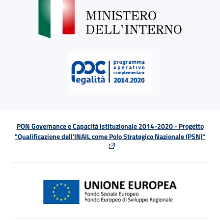
PON Governance e Capacità Istituzionale 2014-2020 - Progetto
"Qualificazione dell'INAIL come Polo Strategico Nazionale (PSN)"