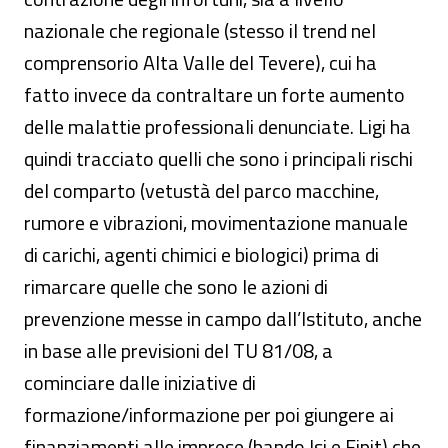
nazionale che regionale (stesso il trend nel
comprensorio Alta Valle del Tevere), cui ha
fatto invece da contraltare un forte aumento
delle malattie professionali denunciate. Ligi ha
quindi tracciato quelli che sono i principali rischi
del comparto (vetustà del parco macchine,
rumore e vibrazioni, movimentazione manuale
di carichi, agenti chimici e biologici) prima di
rimarcare quelle che sono le azioni di
prevenzione messe in campo dall’Istituto, anche
in base alle previsioni del TU 81/08, a
cominciare dalle iniziative di
formazione/informazione per poi giungere ai
finanziamenti alle imprese (bando Isi e Fipit) che