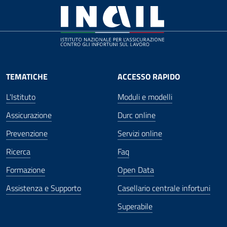
TEMATICHE
ACCESSO RAPIDO
L'Istituto
Moduli e modelli
Assicurazione
Durc online
Prevenzione
Servizi online
Ricerca
Faq
Formazione
Open Data
Assistenza e Supporto
Casellario centrale infortuni
Superabile