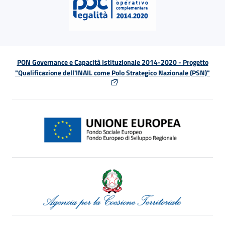
PON Governance e Capacità Istituzionale 2014-2020 - Progetto
"Qualificazione dell'INAIL come Polo Strategico Nazionale (PSN)"