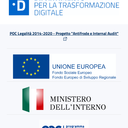
POC Legalità 2014-2020 - Progetto "Antifrode e Internal Audit"