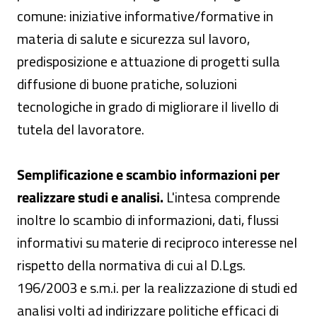
comune: iniziative informative/formative in
materia di salute e sicurezza sul lavoro,
predisposizione e attuazione di progetti sulla
diffusione di buone pratiche, soluzioni
tecnologiche in grado di migliorare il livello di
tutela del lavoratore.
Semplificazione e scambio informazioni per
realizzare studi e analisi.
L'intesa comprende
inoltre lo scambio di informazioni, dati, flussi
informativi su materie di reciproco interesse nel
rispetto della normativa di cui al D.Lgs.
196/2003 e s.m.i. per la realizzazione di studi ed
analisi volti ad indirizzare politiche efficaci di