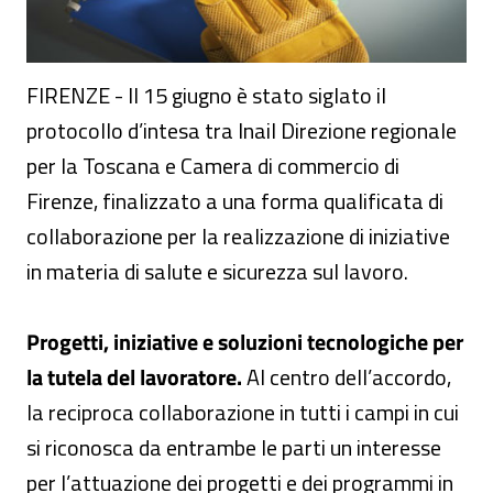
FIRENZE - Il 15 giugno è stato siglato il
protocollo d’intesa tra Inail Direzione regionale
per la Toscana e Camera di commercio di
Firenze, finalizzato a una forma qualificata di
collaborazione per la realizzazione di iniziative
in materia di salute e sicurezza sul lavoro.
Progetti, iniziative e soluzioni tecnologiche per
la tutela del lavoratore.
Al centro dell’accordo,
la reciproca collaborazione in tutti i campi in cui
si riconosca da entrambe le parti un interesse
per l’attuazione dei progetti e dei programmi in