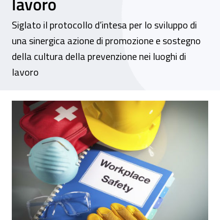
lavoro
Siglato il protocollo d’intesa per lo sviluppo di
una sinergica azione di promozione e sostegno
della cultura della prevenzione nei luoghi di
lavoro
Inail Toscana e Camera di commercio di Fi