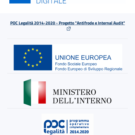
POC Legalità 2014-2020 - Progetto "Antifrode e Internal Audit"