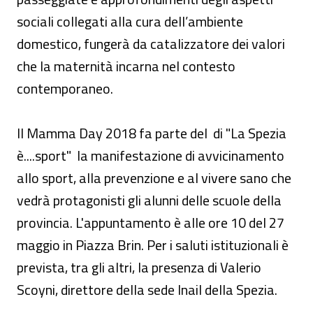
sociali collegati alla cura dell’ambiente
domestico, fungerà da catalizzatore dei valori
che la maternità incarna nel contesto
contemporaneo.
Il Mamma Day 2018 fa parte del di "La Spezia
è....sport" la manifestazione di avvicinamento
allo sport, alla prevenzione e al vivere sano che
vedrà protagonisti gli alunni delle scuole della
provincia. L'appuntamento è alle ore 10 del 27
maggio in Piazza Brin. Per i saluti istituzionali è
prevista, tra gli altri, la presenza di Valerio
Scoyni, direttore della sede Inail della Spezia.