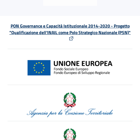
PON Governance e Capacità Istituzionale 2014-2020 - Progetto
"Qualificazione dell'INAIL come Polo Strategico Nazionale (PSN)"