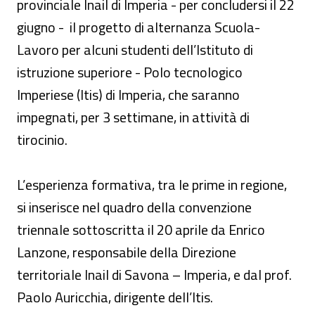
provinciale Inail di Imperia - per concludersi il 22
giugno - il progetto di alternanza Scuola-
Lavoro per alcuni studenti dell’Istituto di
istruzione superiore - Polo tecnologico
Imperiese (Itis) di Imperia, che saranno
impegnati, per 3 settimane, in attività di
tirocinio.
L’esperienza formativa, tra le prime in regione,
si inserisce nel quadro della convenzione
triennale sottoscritta il 20 aprile da Enrico
Lanzone, responsabile della Direzione
territoriale Inail di Savona – Imperia, e dal prof.
Paolo Auricchia, dirigente dell’Itis.