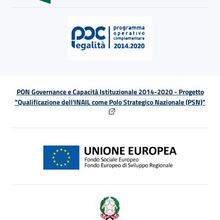
PON Governance e Capacità Istituzionale 2014-2020 - Progetto
"Qualificazione dell'INAIL come Polo Strategico Nazionale (PSN)"