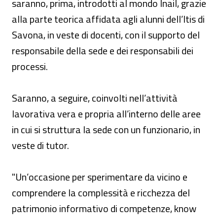
saranno, prima, introdotti al mondo Inail, grazie
alla parte teorica affidata agli alunni dell’Itis di
Savona, in veste di docenti, con il supporto del
responsabile della sede e dei responsabili dei
processi.
Saranno, a seguire, coinvolti nell’attività
lavorativa vera e propria all’interno delle aree
in cui si struttura la sede con un funzionario, in
veste di tutor.
"Un’occasione per sperimentare da vicino e
comprendere la complessità e ricchezza del
patrimonio informativo di competenze, know