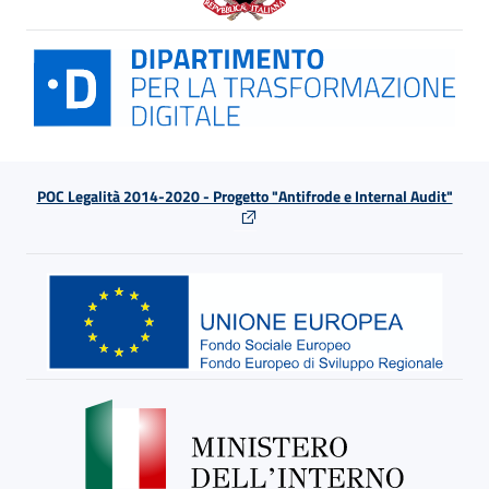
POC Legalità 2014-2020 - Progetto "Antifrode e Internal Audit"