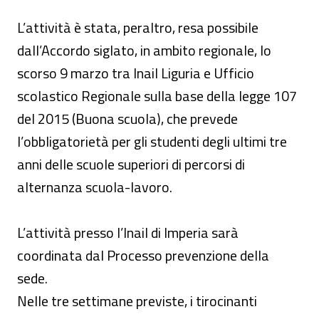
L’attività è stata, peraltro, resa possibile
dall’Accordo siglato, in ambito regionale, lo
scorso 9 marzo tra Inail Liguria e Ufficio
scolastico Regionale sulla base della legge 107
del 2015 (Buona scuola), che prevede
l’obbligatorietà per gli studenti degli ultimi tre
anni delle scuole superiori di percorsi di
alternanza scuola-lavoro.
L’attività presso l’Inail di Imperia sarà
coordinata dal Processo prevenzione della
sede.
Nelle tre settimane previste, i tirocinanti