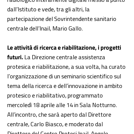
dall’Istituto e vede, tra gli altri, la
partecipazione del Sovrintendente sanitario
centrale dell’Inail, Mario Gallo.
Le attività di ricerca e riabilitazione, i progetti
futuri.
La Direzione centrale assistenza
protesica e riabilitazione, a sua volta, ha curato
l’organizzazione di un seminario scientifico sul
tema della ricerca e dell’innovazione in ambito
protesico e riabilitativo, programmato
mercoledì 18 aprile alle 14 in Sala Notturno.
All’incontro, che sarà aperto dal Direttore
centrale, Carlo Biasco, e moderato dal
Direttore del Centro Protesi Inail, Angelo