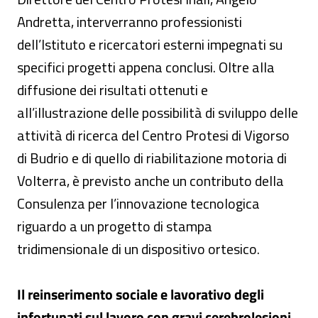
Andretta, interverranno professionisti
dell’Istituto e ricercatori esterni impegnati su
specifici progetti appena conclusi. Oltre alla
diffusione dei risultati ottenuti e
all’illustrazione delle possibilità di sviluppo delle
attività di ricerca del Centro Protesi di Vigorso
di Budrio e di quello di riabilitazione motoria di
Volterra, è previsto anche un contributo della
Consulenza per l’innovazione tecnologica
riguardo a un progetto di stampa
tridimensionale di un dispositivo ortesico.
Il reinserimento sociale e lavorativo degli
infortunati sul lavoro con gravi cerebrolesioni.