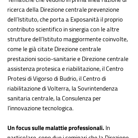
ricerca della Direzione centrale prevenzione
dell’Istituto, che porta a Exposanità il proprio
contributo scientifico in sinergia con le altre
strutture dell’Istituto maggiormente coinvolte,
come le già citate Direzione centrale
prestazioni socio-sanitarie e Direzione centrale
assistenza protesica e riabilitazione, il Centro
Protesi di Vigorso di Budrio, il Centro di
riabilitazione di Volterra, la Sovrintendenza
sanitaria centrale, la Consulenza per
l’innovazione tecnologica.
Un focus sulle malattie professionali.
In
particolare, sono due i seminari che la Direzione