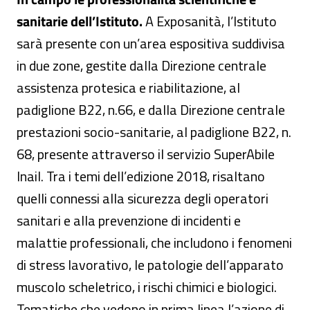
sanitarie dell’Istituto.
A Exposanità, l’Istituto
sarà presente con un’area espositiva suddivisa
in due zone, gestite dalla Direzione centrale
assistenza protesica e riabilitazione, al
padiglione B22, n.66, e dalla Direzione centrale
prestazioni socio-sanitarie, al padiglione B22, n.
68, presente attraverso il servizio SuperAbile
Inail. Tra i temi dell’edizione 2018, risaltano
quelli connessi alla sicurezza degli operatori
sanitari e alla prevenzione di incidenti e
malattie professionali, che includono i fenomeni
di stress lavorativo, le patologie dell’apparato
muscolo scheletrico, i rischi chimici e biologici.
Tematiche che vedono in prima linea l’azione di