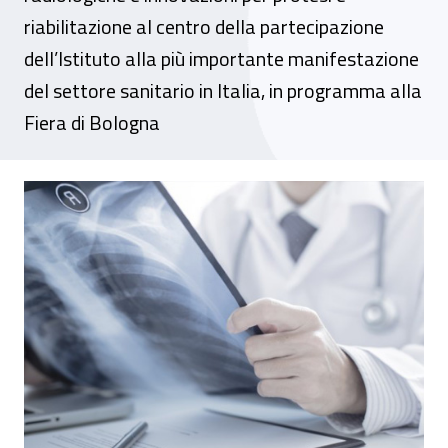
riabilitazione al centro della partecipazione
dell’Istituto alla più importante manifestazione
del settore sanitario in Italia, in programma alla
Fiera di Bologna
Dal 18 al 21 aprile l’Inail a Exposanità 201