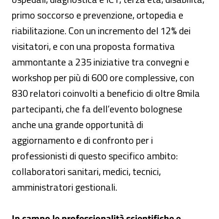
primo soccorso e prevenzione, ortopedia e
riabilitazione. Con un incremento del 12% dei
visitatori, e con una proposta formativa
ammontante a 235 iniziative tra convegni e
workshop per più di 600 ore complessive, con
830 relatori coinvolti a beneficio di oltre 8mila
partecipanti, che fa dell’evento bolognese
anche una grande opportunità di
aggiornamento e di confronto per i
professionisti di questo specifico ambito:
collaboratori sanitari, medici, tecnici,
amministratori gestionali.
In campo le professionalità scientifiche e