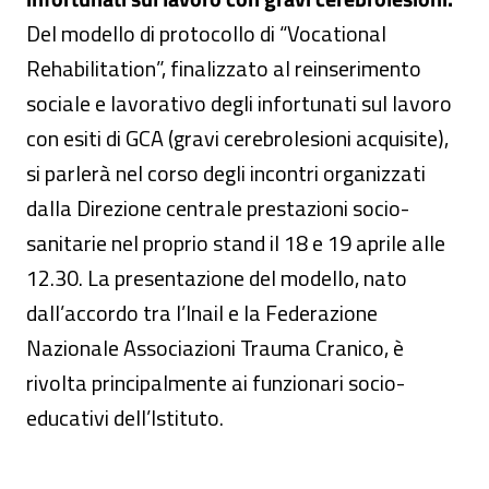
Del modello di protocollo di “Vocational
Rehabilitation”, finalizzato al reinserimento
sociale e lavorativo degli infortunati sul lavoro
con esiti di GCA (gravi cerebrolesioni acquisite),
si parlerà nel corso degli incontri organizzati
dalla Direzione centrale prestazioni socio-
sanitarie nel proprio stand il 18 e 19 aprile alle
12.30. La presentazione del modello, nato
dall’accordo tra l’Inail e la Federazione
Nazionale Associazioni Trauma Cranico, è
rivolta principalmente ai funzionari socio-
educativi dell’Istituto.