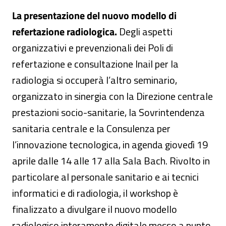
La presentazione del nuovo modello di
refertazione radiologica.
Degli aspetti
organizzativi e prevenzionali dei Poli di
refertazione e consultazione Inail per la
radiologia si occuperà l’altro seminario,
organizzato in sinergia con la Direzione centrale
prestazioni socio-sanitarie, la Sovrintendenza
sanitaria centrale e la Consulenza per
l’innovazione tecnologica, in agenda giovedì 19
aprile dalle 14 alle 17 alla Sala Bach. Rivolto in
particolare al personale sanitario e ai tecnici
informatici e di radiologia, il workshop è
finalizzato a divulgare il nuovo modello
radiologico interamente digitale messo a punto