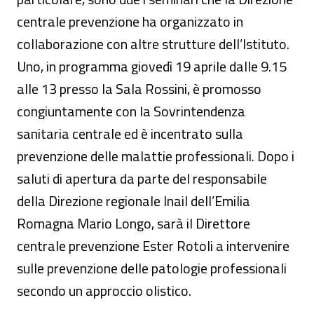
centrale prevenzione ha organizzato in
collaborazione con altre strutture dell’Istituto.
Uno, in programma giovedì 19 aprile dalle 9.15
alle 13 presso la Sala Rossini, è promosso
congiuntamente con la Sovrintendenza
sanitaria centrale ed è incentrato sulla
prevenzione delle malattie professionali. Dopo i
saluti di apertura da parte del responsabile
della Direzione regionale Inail dell’Emilia
Romagna Mario Longo, sarà il Direttore
centrale prevenzione Ester Rotoli a intervenire
sulle prevenzione delle patologie professionali
secondo un approccio olistico.