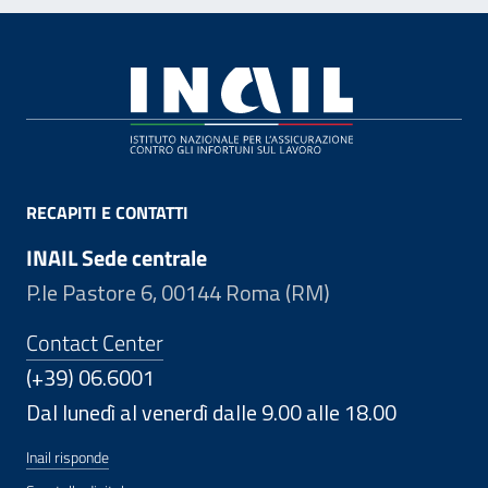
Footer
RECAPITI E CONTATTI
INAIL Sede centrale
P.le Pastore 6, 00144 Roma (RM)
Contact Center
(+39) 06.6001
Dal lunedì al venerdì dalle 9.00 alle 18.00
Inail risponde