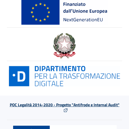
POC Legalità 2014-2020 - Progetto "Antifrode e Internal Audit"