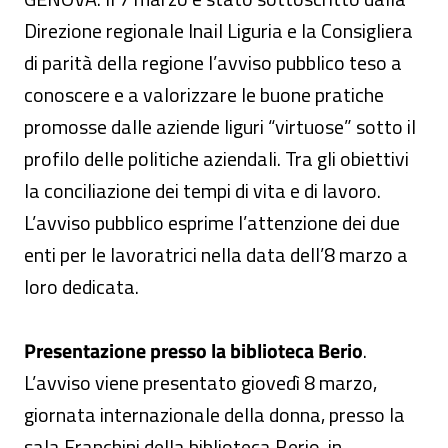
Direzione regionale Inail Liguria e la Consigliera
di parità della regione l’avviso pubblico teso a
conoscere e a valorizzare le buone pratiche
promosse dalle aziende liguri “virtuose” sotto il
profilo delle politiche aziendali. Tra gli obiettivi
la conciliazione dei tempi di vita e di lavoro.
L’avviso pubblico esprime l’attenzione dei due
enti per le lavoratrici nella data dell’8 marzo a
loro dedicata.
Presentazione presso la biblioteca Berio
.
L’avviso viene presentato giovedì 8 marzo,
giornata internazionale della donna, presso la
sala Franchini della biblioteca Berio, in