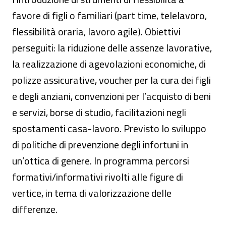
favore di figli o familiari (part time, telelavoro,
flessibilità oraria, lavoro agile). Obiettivi
perseguiti: la riduzione delle assenze lavorative,
la realizzazione di agevolazioni economiche, di
polizze assicurative, voucher per la cura dei figli
e degli anziani, convenzioni per l’acquisto di beni
e servizi, borse di studio, facilitazioni negli
spostamenti casa-lavoro. Previsto lo sviluppo
di politiche di prevenzione degli infortuni in
un’ottica di genere. In programma percorsi
formativi/informativi rivolti alle figure di
vertice, in tema di valorizzazione delle
differenze.