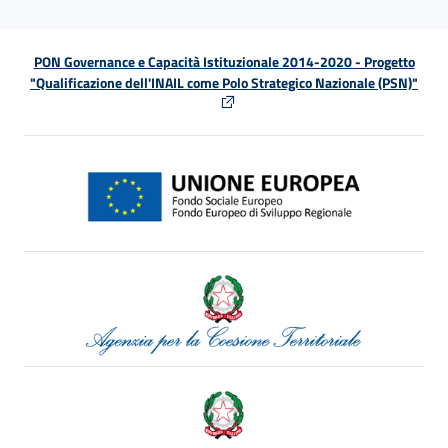
PON Governance e Capacità Istituzionale 2014-2020 - Progetto
"Qualificazione dell'INAIL come Polo Strategico Nazionale (PSN)"