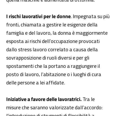
I rischi lavorativi per le donne
. Impegnata su più
fronti, chiamata a gestire le esigenze della
famiglia e del lavoro, la donna è maggiormente
esposta ai rischi dell’occupazione provocati
dallo stress lavoro correlato a causa della
sovrapposizione di ruoli diversi e per gli
spostamenti che la portano a raggiungere il
posto di lavoro, l’abitazione o i luoghi di cura
delle persone a lei affidate.
Iniziative a favore delle lavoratrici.
Tra le
misure che saranno valorizzate dall’accordo:
l’introduzione di strumenti di flessibilità a