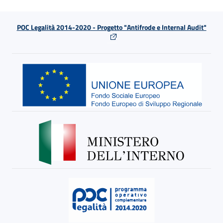
POC Legalità 2014-2020 - Progetto "Antifrode e Internal Audit"