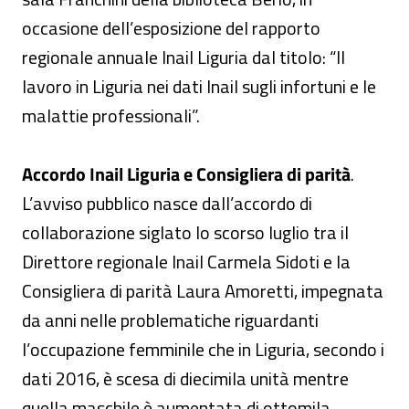
occasione dell’esposizione del rapporto
regionale annuale Inail Liguria dal titolo: “Il
lavoro in Liguria nei dati Inail sugli infortuni e le
malattie professionali”.
Accordo Inail Liguria e Consigliera di parità
.
L’avviso pubblico nasce dall’accordo di
collaborazione siglato lo scorso luglio tra il
Direttore regionale Inail Carmela Sidoti e la
Consigliera di parità Laura Amoretti, impegnata
da anni nelle problematiche riguardanti
l’occupazione femminile che in Liguria, secondo i
dati 2016, è scesa di diecimila unità mentre
quella maschile è aumentata di ottomila.