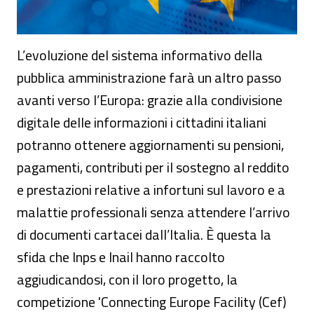
L’evoluzione del sistema informativo della
pubblica amministrazione farà un altro passo
avanti verso l’Europa: grazie alla condivisione
digitale delle informazioni i cittadini italiani
potranno ottenere aggiornamenti su pensioni,
pagamenti, contributi per il sostegno al reddito
e prestazioni relative a infortuni sul lavoro e a
malattie professionali senza attendere l’arrivo
di documenti cartacei dall’Italia. È questa la
sfida che Inps e Inail hanno raccolto
aggiudicandosi, con il loro progetto, la
competizione 'Connecting Europe Facility (Cef)