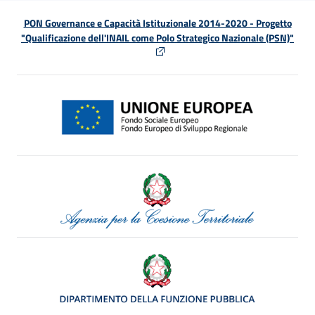
PON Governance e Capacità Istituzionale 2014-2020 - Progetto
"Qualificazione dell'INAIL come Polo Strategico Nazionale (PSN)"