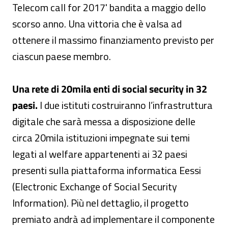
Telecom call for 2017' bandita a maggio dello
scorso anno. Una vittoria che è valsa ad
ottenere il massimo finanziamento previsto per
ciascun paese membro.
Una rete di 20mila enti di social security in 32
paesi.
I due istituti costruiranno l’infrastruttura
digitale che sarà messa a disposizione delle
circa 20mila istituzioni impegnate sui temi
legati al welfare appartenenti ai 32 paesi
presenti sulla piattaforma informatica Eessi
(Electronic Exchange of Social Security
Information). Più nel dettaglio, il progetto
premiato andrà ad implementare il componente