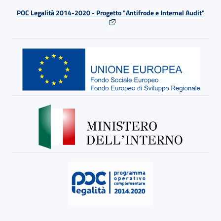
POC Legalità 2014-2020 - Progetto "Antifrode e Internal Audit"