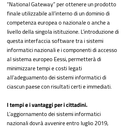
“National Gateway” per ottenere un prodotto
finale utilizzabile all’interno di un dominio di
competenza europea o nazionale o anche a
livello della singola istituzione. L’introduzione di
questa interfaccia software tra i sistemi
informatici nazionali e i componenti di accesso
al sistema europeo Eessi, permetterà di
minimizzare tempi e costi legati
all’adeguamento dei sistemi informatici di
ciascun paese con risultati certi e immediati.
I tempi e i vantaggi per i cittadini.
L’aggiornamento dei sistemi informatici
nazionali dovrà avvenire entro luglio 2019,