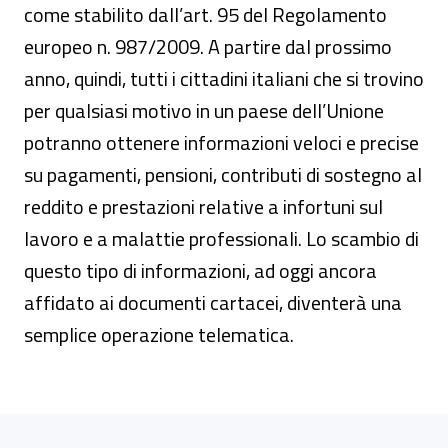
come stabilito dall’art. 95 del Regolamento
europeo n. 987/2009. A partire dal prossimo
anno, quindi, tutti i cittadini italiani che si trovino
per qualsiasi motivo in un paese dell’Unione
potranno ottenere informazioni veloci e precise
su pagamenti, pensioni, contributi di sostegno al
reddito e prestazioni relative a infortuni sul
lavoro e a malattie professionali. Lo scambio di
questo tipo di informazioni, ad oggi ancora
affidato ai documenti cartacei, diventerà una
semplice operazione telematica.