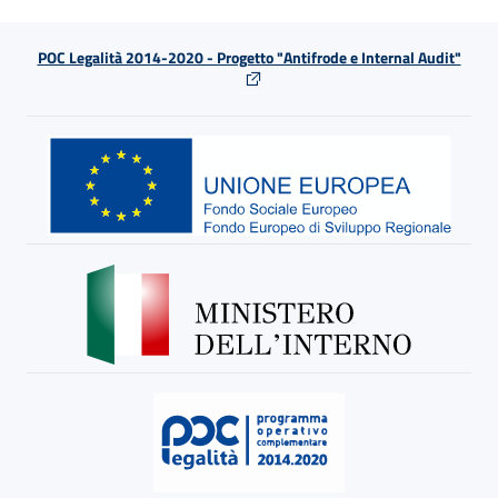
POC Legalità 2014-2020 - Progetto "Antifrode e Internal Audit"