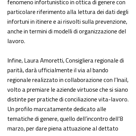
fenomeno infortunistico in ottica di genere con
particolare riferimento alla lettura dei dati degli
infortuni in itinere e ai risvolti sulla prevenzione,
anche in termini di modelli di organizzazione del
lavoro.
Infine, Laura Amoretti, Consigliera regionale di
parità, darà ufficialmente il via al bando
regionale realizzato in collaborazione con l’Inail,
volto a premiare le aziende virtuose che si siano
distinte per pratiche di conciliazione vita-lavoro.
Un profilo marcatamente dedicato alle
tematiche di genere, quello dell’incontro dell’8
marzo, per dare piena attuazione al dettato