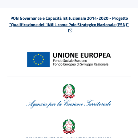
PON Governance e Capacità Istituzionale 2014-2020 - Progetto
"Qualificazione dell'INAIL come Polo Strategico Nazionale (PSN)"