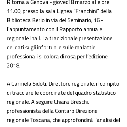
Ritorna a Genova - giovedì 8 marzo alle ore
11.00, presso la sala Lignea “Franchini” della
Biblioteca Berio in via del Seminario, 16 -
l’appuntamento con il Rapporto annuale
regionale Inail. La tradizionale presentazione
dei dati sugli infortuni e sulle malattie
professionali si colora di rosa per l’edizione
2018.
A Carmela Sidoti, Direttore regionale, il compito
di tracciare le coordinate del quadro statistico
regionale. A seguire Chiara Breschi,
professionista della Contarp Direzione
regionale Toscana, che approfondirà l’analisi del