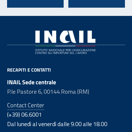
Footer
RECAPITI E CONTATTI
INAIL Sede centrale
P.le Pastore 6, 00144 Roma (RM)
Contact Center
(+39) 06.6001
Dal lunedì al venerdì dalle 9.00 alle 18.00