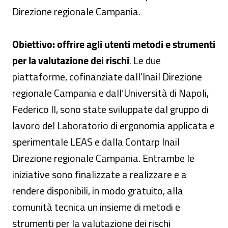
Direzione regionale Campania.
Obiettivo: offrire agli utenti metodi e strumenti
per la valutazione dei rischi
. Le due
piattaforme, cofinanziate dall’Inail Direzione
regionale Campania e dall’Università di Napoli,
Federico II, sono state sviluppate dal gruppo di
lavoro del Laboratorio di ergonomia applicata e
sperimentale LEAS e dalla Contarp Inail
Direzione regionale Campania. Entrambe le
iniziative sono finalizzate a realizzare e a
rendere disponibili, in modo gratuito, alla
comunità tecnica un insieme di metodi e
strumenti per la valutazione dei rischi