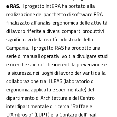
e RAS
. Il progetto IntERA ha portato alla
realizzazione del pacchetto di software ERA
finalizzato all’analisi ergonomica delle attività
di lavoro riferite a diversi comparti produttivi
significativi della realtà industriale della
Campania. Il progetto RAS ha prodotto una
serie di manuali operativi volti a divulgare studi
e ricerche scientifiche inerenti la prevenzione e
la sicurezza nei luoghi di lavoro derivanti dalla
collaborazione tra il LEAS (laboratorio di
ergonomia applicata e sperimentale) del
dipartimento di Architettura e del Centro
interdipartimentale di ricerca “Raffaele
D’Ambrosio” (LUPT) e la Contarp dell’Inail,