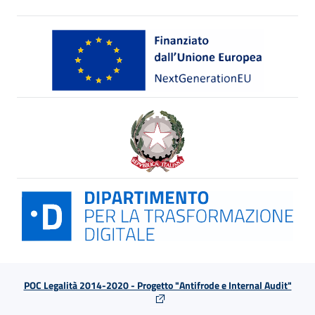
POC Legalità 2014-2020 - Progetto "Antifrode e Internal Audit"