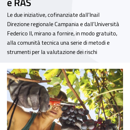
e RAS
Le due iniziative, cofinanziate dall’Inail
Direzione regionale Campania e dall’Università
Federico II, mirano a fornire, in modo gratuito,
alla comunità tecnica una serie di metodi e
strumenti per la valutazione dei rischi
Valutazione ergonomica dell’ambiente di la