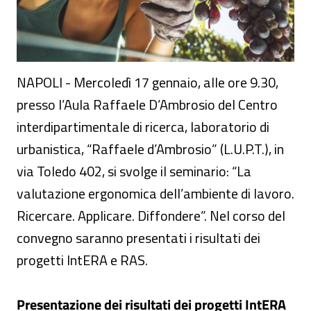
NAPOLI - Mercoledì 17 gennaio, alle ore 9.30,
presso l’Aula Raffaele D’Ambrosio del Centro
interdipartimentale di ricerca, laboratorio di
urbanistica, “Raffaele d’Ambrosio” (L.U.P.T.), in
via Toledo 402, si svolge il seminario: “La
valutazione ergonomica dell’ambiente di lavoro.
Ricercare. Applicare. Diffondere”. Nel corso del
convegno saranno presentati i risultati dei
progetti IntERA e RAS.
Presentazione dei risultati dei progetti IntERA