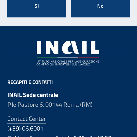
Si
No
Footer
RECAPITI E CONTATTI
INAIL Sede centrale
P.le Pastore 6, 00144 Roma (RM)
Contact Center
(+39) 06.6001