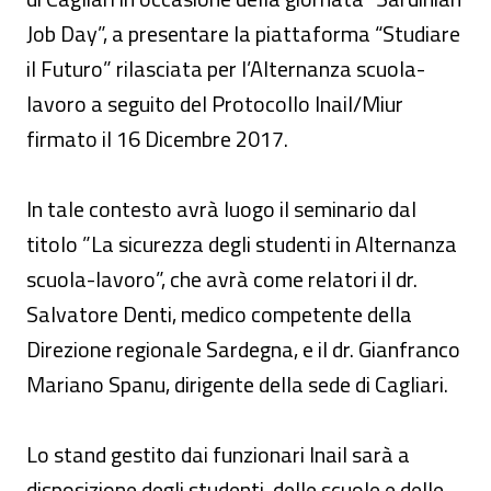
Job Day”, a presentare la piattaforma “Studiare
il Futuro” rilasciata per l’Alternanza scuola-
lavoro a seguito del Protocollo Inail/Miur
firmato il 16 Dicembre 2017.
In tale contesto avrà luogo il seminario dal
titolo ”La sicurezza degli studenti in Alternanza
scuola-lavoro”, che avrà come relatori il dr.
Salvatore Denti, medico competente della
Direzione regionale Sardegna, e il dr. Gianfranco
Mariano Spanu, dirigente della sede di Cagliari.
Lo stand gestito dai funzionari Inail sarà a
disposizione degli studenti, delle scuole e delle