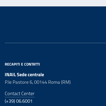
Footer
RECAPITI E CONTATTI
INAIL Sede centrale
P.le Pastore 6, 00144 Roma (RM)
Contact Center
(+39) 06.6001