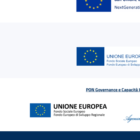
PON Governance e Capacità Is