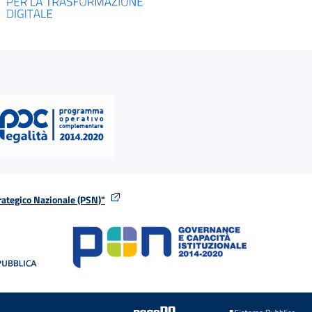
rategico Nazionale (PSN)"