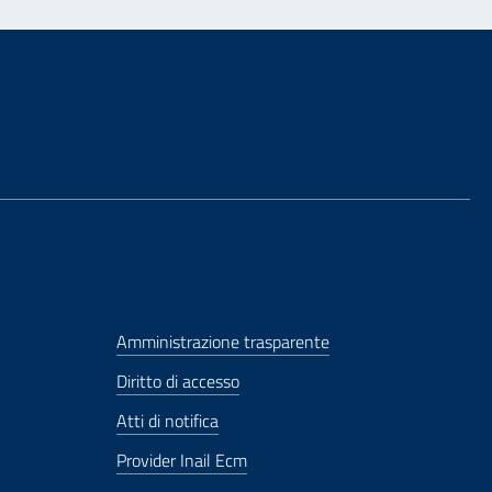
Amministrazione trasparente
Diritto di accesso
Atti di notifica
Provider Inail Ecm