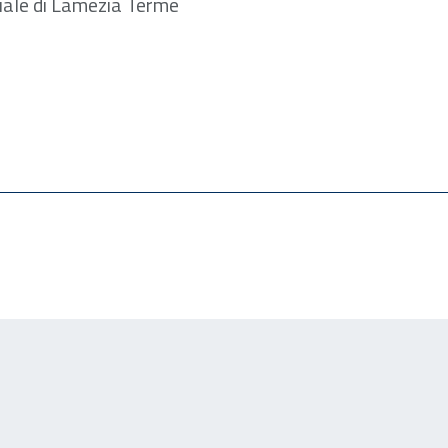
iliale di Lamezia Terme