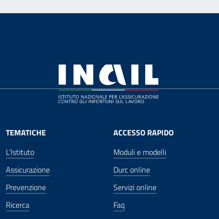
TEMATICHE
ACCESSO RAPIDO
L'Istituto
Moduli e modelli
Assicurazione
Durc online
Prevenzione
Servizi online
Ricerca
Faq