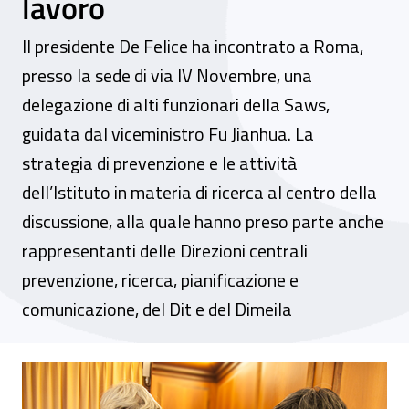
lavoro
Il presidente De Felice ha incontrato a Roma,
presso la sede di via IV Novembre, una
delegazione di alti funzionari della Saws,
guidata dal viceministro Fu Jianhua. La
strategia di prevenzione e le attività
dell’Istituto in materia di ricerca al centro della
discussione, alla quale hanno preso parte anche
rappresentanti delle Direzioni centrali
prevenzione, ricerca, pianificazione e
comunicazione, del Dit e del Dimeila
Il mandato e le funzioni dell’Inail al centr