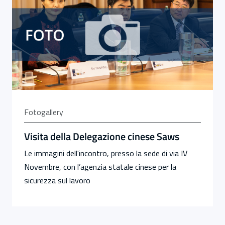
Fotogallery
Visita della Delegazione cinese Saws
Le immagini dell'incontro, presso la sede di via IV
Novembre, con l’agenzia statale cinese per la
sicurezza sul lavoro