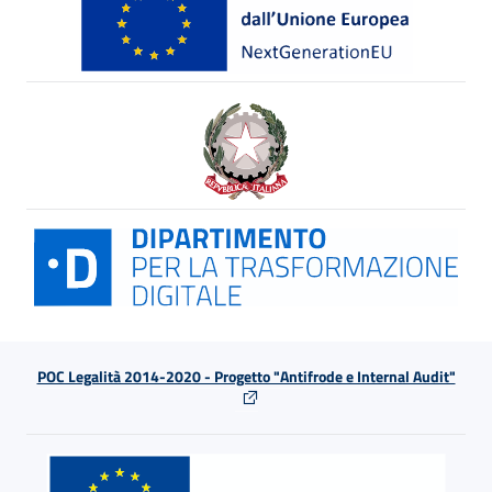
POC Legalità 2014-2020 - Progetto "Antifrode e Internal Audit"