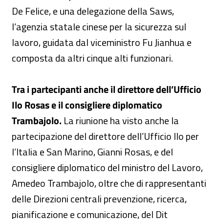
De Felice, e una delegazione della Saws,
l’agenzia statale cinese per la sicurezza sul
lavoro, guidata dal viceministro Fu Jianhua e
composta da altri cinque alti funzionari.
Tra i partecipanti anche il direttore dell’Ufficio
Ilo Rosas e il consigliere diplomatico
Trambajolo.
La riunione ha visto anche la
partecipazione del direttore dell’Ufficio Ilo per
l’Italia e San Marino, Gianni Rosas, e del
consigliere diplomatico del ministro del Lavoro,
Amedeo Trambajolo, oltre che di rappresentanti
delle Direzioni centrali prevenzione, ricerca,
pianificazione e comunicazione, del Dit