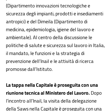
(Dipartimento innovazioni tecnologiche e
sicurezza degli impianti, prodotti e insediamenti
antropici) e del Dimeila (Dipartimento di
medicina, epidemiologia, igiene del lavoro e
ambientale). Al centro della discussione le
politiche di salute e sicurezza sul lavoro in Italia,
il mandato, le funzioni e la strategia di
prevenzione dell’Inail e le attività di ricerca
promosse dall’Istituto.
La tappa nella Capitale è proseguita con una
riunione tecnica al Ministero del Lavoro.
Dopo
l’incontro all’Inail, la visita della delegazione
della Saws nella Capitale è proseguita con una