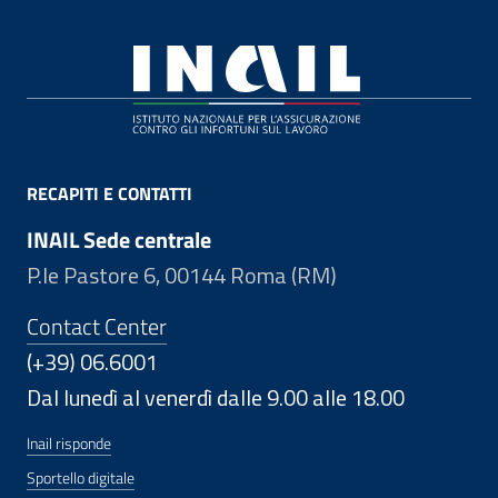
Footer
RECAPITI E CONTATTI
INAIL Sede centrale
P.le Pastore 6, 00144 Roma (RM)
Contact Center
(+39) 06.6001
Dal lunedì al venerdì dalle 9.00 alle 18.00
Inail risponde
Sportello digitale