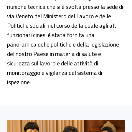
riunione tecnica che si è svolta presso la sede di
via Veneto del Ministero del Lavoro e delle
Politiche sociali, nel corso della quale agli alti
funzionari cinesi è stata fornita una
panoramica delle politiche e della legislazione
del nostro Paese in materia di salute e
sicurezza sul lavoro e delle attività di
monitoraggio e vigilanza del sistema di
ispezione.