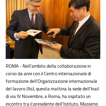
ROMA - Nell’ambito della collaborazione in
corso da anni con il Centro internazionale di
formazione dell’Organizzazione internazionale
del lavoro (Ilo), questa mattina la sede dell’Inail
di via IV Novembre, a Roma, ha ospitato un
incontro tra il presidente dell’Istituto, Massimo