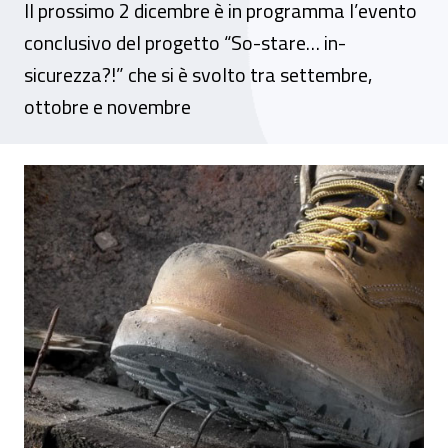
Il prossimo 2 dicembre è in programma l’evento
conclusivo del progetto “So-stare… in-
sicurezza?!” che si è svolto tra settembre,
ottobre e novembre
Sardegna, l’Inail e il Comune di Paulilatin