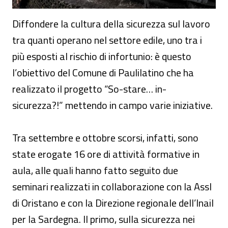
Diffondere la cultura della sicurezza sul lavoro
tra quanti operano nel settore edile, uno tra i
più esposti al rischio di infortunio: è questo
l’obiettivo del Comune di Paulilatino che ha
realizzato il progetto “So-stare… in-
sicurezza?!” mettendo in campo varie iniziative.
Tra settembre e ottobre scorsi, infatti, sono
state erogate 16 ore di attività formative in
aula, alle quali hanno fatto seguito due
seminari realizzati in collaborazione con la Assl
di Oristano e con la Direzione regionale dell’Inail
per la Sardegna. Il primo, sulla sicurezza nei