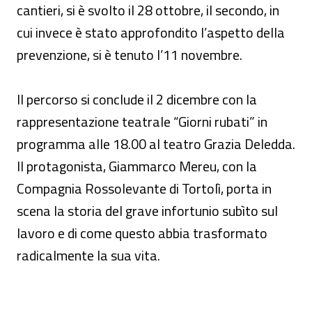
cantieri, si è svolto il 28 ottobre, il secondo, in
cui invece è stato approfondito l’aspetto della
prevenzione, si è tenuto l’11 novembre.
Il percorso si conclude il 2 dicembre con la
rappresentazione teatrale “Giorni rubati” in
programma alle 18.00 al teatro Grazia Deledda.
Il protagonista, Giammarco Mereu, con la
Compagnia Rossolevante di Tortolì, porta in
scena la storia del grave infortunio subìto sul
lavoro e di come questo abbia trasformato
radicalmente la sua vita.