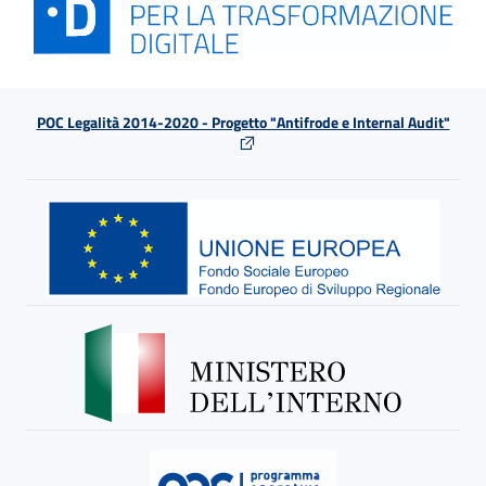
POC Legalità 2014-2020 - Progetto "Antifrode e Internal Audit"