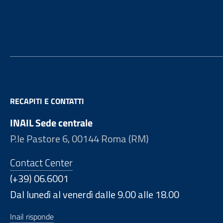
Footer
RECAPITI E CONTATTI
INAIL Sede centrale
P.le Pastore 6, 00144 Roma (RM)
Contact Center
(+39) 06.6001
Dal lunedì al venerdì dalle 9.00 alle 18.00
Inail risponde