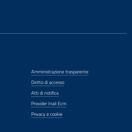
Amministrazione trasparente
Diritto di accesso
Atti di notifica
Provider Inail Ecm
Privacy e cookie