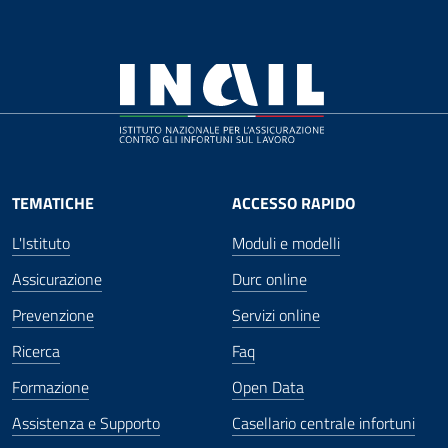
TEMATICHE
ACCESSO RAPIDO
L'Istituto
Moduli e modelli
Assicurazione
Durc online
Prevenzione
Servizi online
Ricerca
Faq
Formazione
Open Data
Assistenza e Supporto
Casellario centrale infortuni