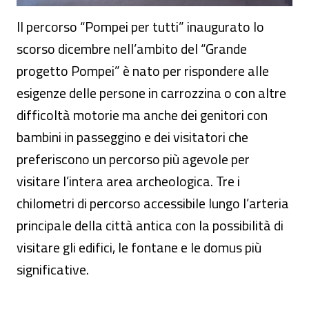
Il percorso “Pompei per tutti” inaugurato lo
scorso dicembre nell’ambito del “Grande
progetto Pompei” è nato per rispondere alle
esigenze delle persone in carrozzina o con altre
difficoltà motorie ma anche dei genitori con
bambini in passeggino e dei visitatori che
preferiscono un percorso più agevole per
visitare l’intera area archeologica. Tre i
chilometri di percorso accessibile lungo l’arteria
principale della città antica con la possibilità di
visitare gli edifici, le fontane e le domus più
significative.