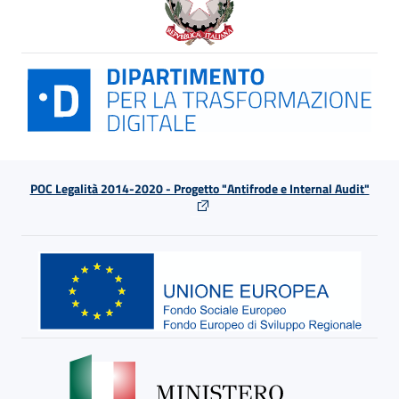
POC Legalità 2014-2020 - Progetto "Antifrode e Internal Audit"