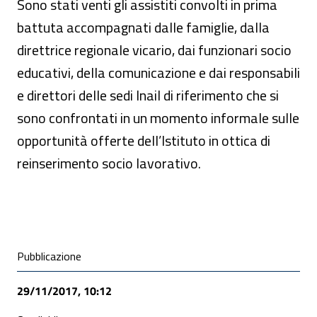
Sono stati venti gli assistiti convolti in prima
battuta accompagnati dalle famiglie, dalla
direttrice regionale vicario, dai funzionari socio
educativi, della comunicazione e dai responsabili
e direttori delle sedi Inail di riferimento che si
sono confrontati in un momento informale sulle
opportunità offerte dell’Istituto in ottica di
reinserimento socio lavorativo.
Condivisione social
Pubblicazione
29/11/2017, 10:12