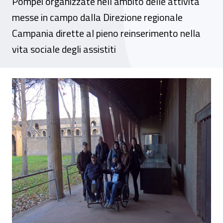
Pompei organizzate nell’ambito delle attività
messe in campo dalla Direzione regionale
Campania dirette al pieno reinserimento nella
vita sociale degli assistiti
Gli assistiti dell'Inail Campania a “Pompei 