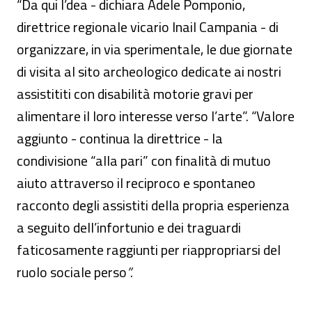
“Da qui l’dea - dichiara Adele Pomponio,
direttrice regionale vicario Inail Campania - di
organizzare, in via sperimentale, le due giornate
di visita al sito archeologico dedicate ai nostri
assistititi con disabilità motorie gravi per
alimentare il loro interesse verso l’arte”. “Valore
aggiunto - continua la direttrice - la
condivisione “alla pari” con finalità di mutuo
aiuto attraverso il reciproco e spontaneo
racconto degli assistiti della propria esperienza
a seguito dell’infortunio e dei traguardi
faticosamente raggiunti per riappropriarsi del
ruolo sociale perso
”.